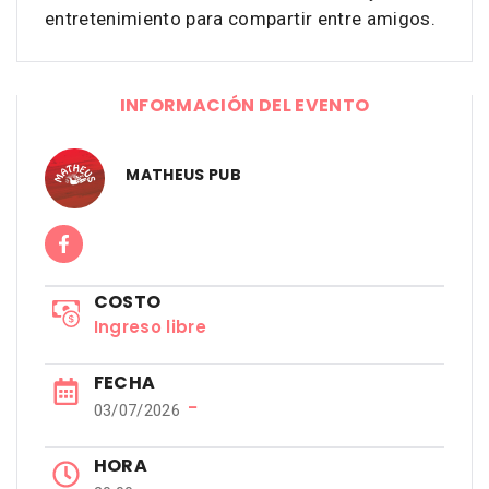
entretenimiento para compartir entre amigos.
INFORMACIÓN DEL EVENTO
MATHEUS PUB
COSTO
Ingreso libre
FECHA
−
03/07/2026
HORA