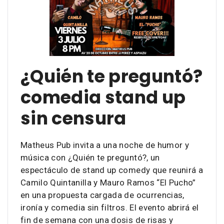
¿Quién te preguntó?
comedia stand up
sin censura
Matheus Pub invita a una noche de humor y
música con ¿Quién te preguntó?, un
espectáculo de stand up comedy que reunirá a
Camilo Quintanilla y Mauro Ramos “El Pucho”
en una propuesta cargada de ocurrencias,
ironía y comedia sin filtros. El evento abrirá el
fin de semana con una dosis de risas y