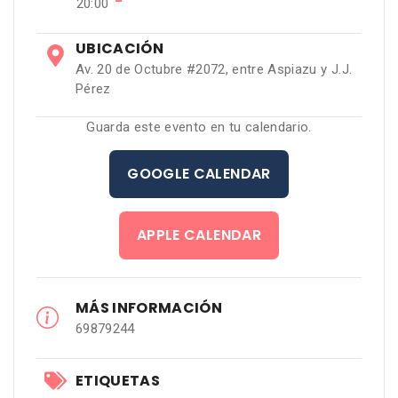
−
20:00
UBICACIÓN
Av. 20 de Octubre #2072, entre Aspiazu y J.J.
Pérez
Guarda este evento en tu calendario.
GOOGLE CALENDAR
APPLE CALENDAR
MÁS INFORMACIÓN
69879244
ETIQUETAS