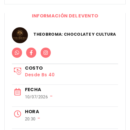
INFORMACIÓN DEL EVENTO
THEOBROMA: CHOCOLATE Y CULTURA
COSTO
Desde Bs 40
FECHA
−
10/07/2026
HORA
−
20:30