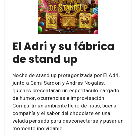
El Adri y su fábrica
de stand up
Noche de stand up protagonizada por El Adri,
junto a Cami Sardon y Andrés Nogales,
quienes presentarán un espectáculo cargado
de humor, ocurrencias e improvisación.
Compartir un ambiente lleno de risas, buena
compañía y el sabor del chocolate en una
velada pensada para desconectarse y pasar un
momento inolvidable.