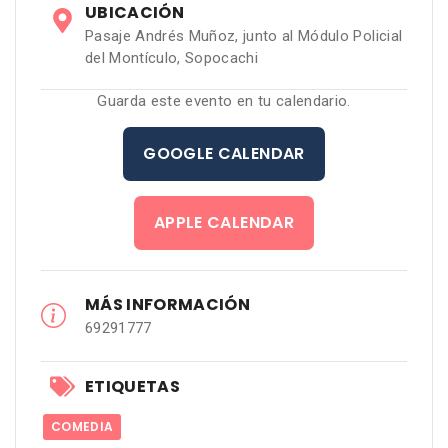
UBICACIÓN
Pasaje Andrés Muñoz, junto al Módulo Policial
del Montículo, Sopocachi
Guarda este evento en tu calendario.
GOOGLE CALENDAR
APPLE CALENDAR
MÁS INFORMACIÓN
69291777
ETIQUETAS
COMEDIA