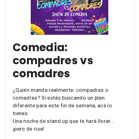
Comedia:
compadres vs
comadres
¿Quién manda realmente: compadres o
comadres? Si estás buscando un plan
diferente para este fin de semana, acá lo
tienes.
Una noche de stand up que te hará llorar…
¡pero de risa!