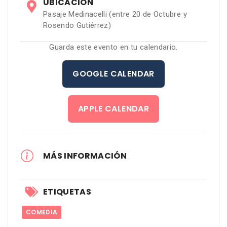
UBICACIÓN
Pasaje Medinacelli (entre 20 de Octubre y
Rosendo Gutiérrez)
Guarda este evento en tu calendario.
GOOGLE CALENDAR
APPLE CALENDAR
MÁS INFORMACIÓN
ETIQUETAS
COMEDIA