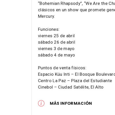
“Bohemian Rhapsody”, “We Are the Cha
clásicos en un show que promete gener
Mercury.
Funciones:
viernes 25 de abril
sábado 26 de abril
viernes 3 de mayo
sábado 4 de mayo
Puntos de venta físicos:
Espacio Kúu Inti – El Bosque Boulevar
Centro La Paz – Plaza del Estudiante
Cinebol – Ciudad Satélite, El Alto
MÁS INFORMACIÓN