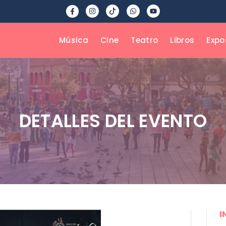
Música
Cine
Teatro
Libros
Expo
DETALLES DEL EVENTO
I