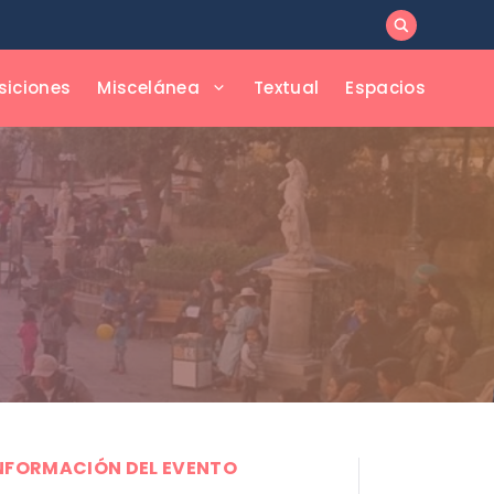
siciones
Miscelánea
Textual
Espacios
NFORMACIÓN DEL EVENTO