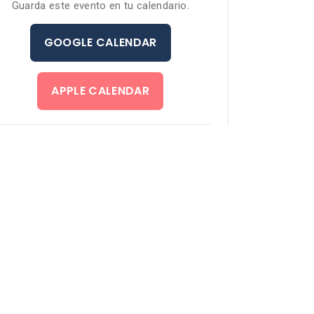
Guarda este evento en tu calendario.
GOOGLE CALENDAR
APPLE CALENDAR