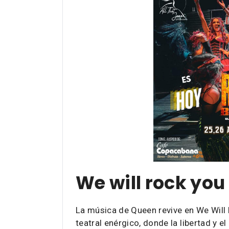
We will rock you
La música de Queen revive en We Will 
teatral enérgico, donde la libertad y e