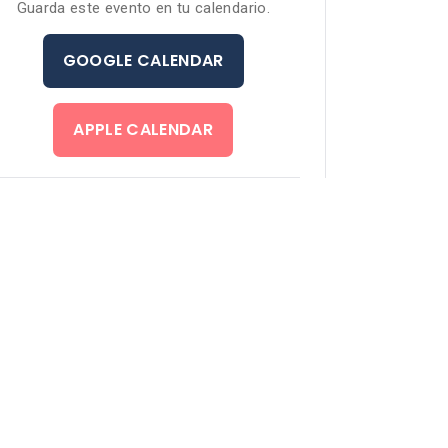
Guarda este evento en tu calendario.
GOOGLE CALENDAR
APPLE CALENDAR