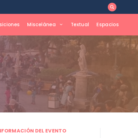
siciones
Miscelánea
Textual
Espacios
NFORMACIÓN DEL EVENTO