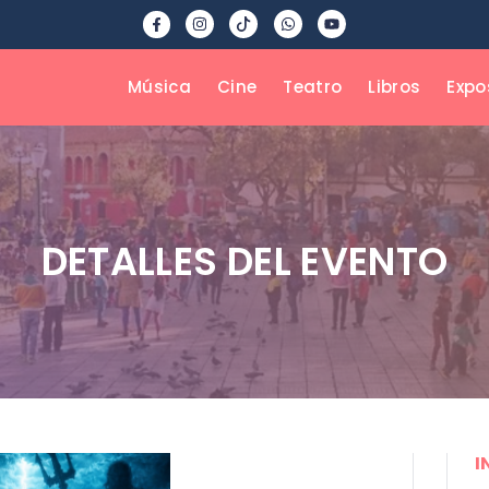
Música
Cine
Teatro
Libros
Expo
DETALLES DEL EVENTO
I