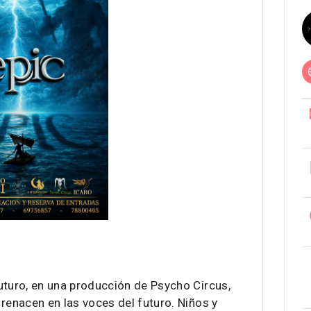
uturo, en una producción de Psycho Circus,
renacen en las voces del futuro. Niños y