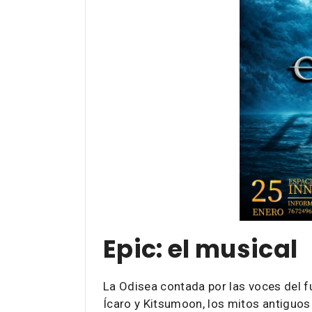
Epic: el musical
La Odisea contada por las voces del f
Ícaro y Kitsumoon, los mitos antiguos 