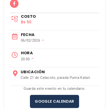
COSTO
Bs 50
FECHA
−
06/02/2026
HORA
−
20:00
UBICACIÓN
Calle 21 de Calacoto, parada Puma Katari
Guarda este evento en tu calendario.
GOOGLE CALENDAR