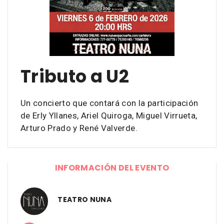
Tributo a U2
Un concierto que contará con la participación
de Erly Yllanes, Ariel Quiroga, Miguel Virrueta,
Arturo Prado y René Valverde.
INFORMACIÓN DEL EVENTO
TEATRO NUNA