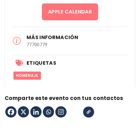
APPLE CALENDAR
MÁS INFORMACIÓN
77700779
ETIQUETAS
HOMENAJE
Comparte este evento con tus contactos