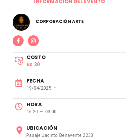
INFORMACIÓN DEL EVENTO
CORPORACIÓN ARTE
COSTO
Bs 30
FECHA
−
19/04/2025
HORA
−
16:20
03:00
UBICACIÓN
Pasaje Jacinto Benavente 2230