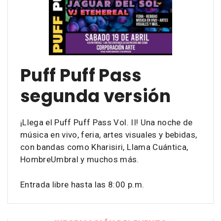
Puff Puff Pass
segunda versión
¡Llega el Puff Puff Pass Vol. II! Una noche de
música en vivo, feria, artes visuales y bebidas,
con bandas como Kharisiri, Llama Cuántica,
HombreUmbral y muchos más.
Entrada libre hasta las 8:00 p.m.