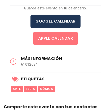
Guarda este evento en tu calendario.
GOOGLE CALENDAR
APPLE CALENDAR
MÁS INFORMACIÓN
61012084
ETIQUETAS
ARTE
FERIA
MÚSICA
Comparte este evento con tus contactos