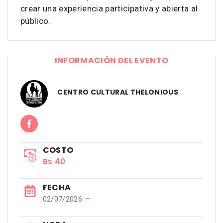
crear una experiencia participativa y abierta al
público.
INFORMACIÓN DEL EVENTO
CENTRO CULTURAL THELONIOUS
COSTO
Bs 40
FECHA
−
02/07/2026