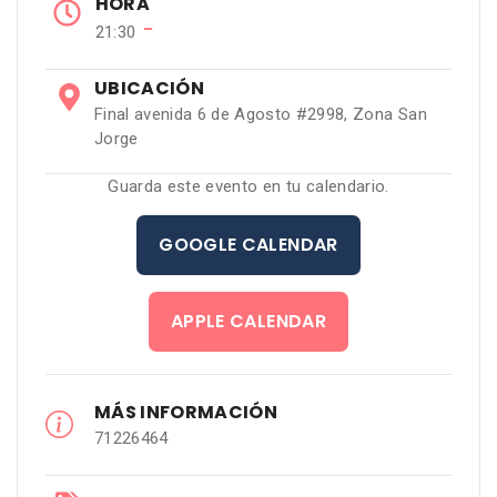
HORA
−
21:30
UBICACIÓN
Final avenida 6 de Agosto #2998, Zona San
Jorge
Guarda este evento en tu calendario.
GOOGLE CALENDAR
APPLE CALENDAR
MÁS INFORMACIÓN
71226464