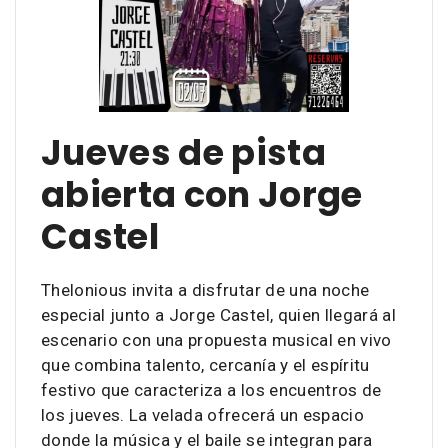
Jueves de pista
abierta con Jorge
Castel
Thelonious invita a disfrutar de una noche
especial junto a Jorge Castel, quien llegará al
escenario con una propuesta musical en vivo
que combina talento, cercanía y el espíritu
festivo que caracteriza a los encuentros de
los jueves. La velada ofrecerá un espacio
donde la música y el baile se integran para