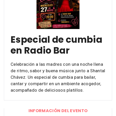
Especial de cumbia
en Radio Bar
Celebración a las madres con una noche llena
de ritmo, sabor y buena música junto a Shantal
Chávez. Un especial de cumbia para bailar,
cantar y compartir en un ambiente acogedor,
acompañado de deliciosos platillos.
INFORMACIÓN DEL EVENTO