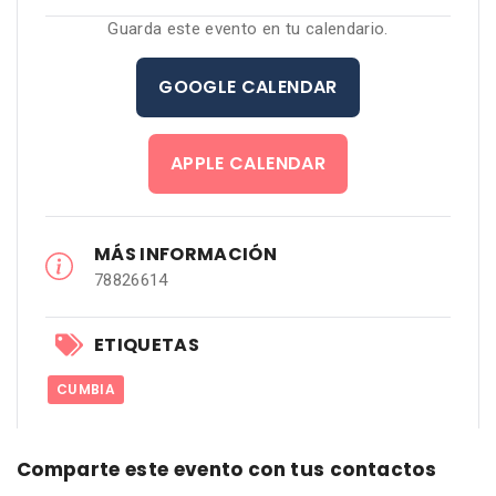
Guarda este evento en tu calendario.
GOOGLE CALENDAR
APPLE CALENDAR
MÁS INFORMACIÓN
78826614
ETIQUETAS
CUMBIA
Comparte este evento con tus contactos