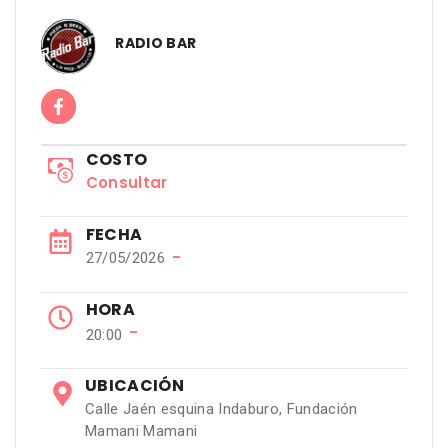
RADIO BAR
COSTO
Consultar
FECHA
−
27/05/2026
HORA
−
20:00
UBICACIÓN
Calle Jaén esquina Indaburo, Fundación
Mamani Mamani