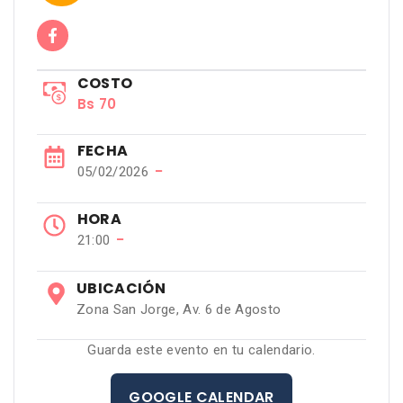
COSTO
Bs 70
FECHA
−
05/02/2026
HORA
−
21:00
UBICACIÓN
Zona San Jorge, Av. 6 de Agosto
Guarda este evento en tu calendario.
GOOGLE CALENDAR