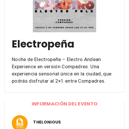
Electropeña
Noche de Electropeña – Electro Andean
Experience en versión Compadres. Una
experiencia sensorial única en la ciudad, que
podrás disfrutar al 2×1 entre Compadres.
INFORMACIÓN DEL EVENTO
THELONIOUS