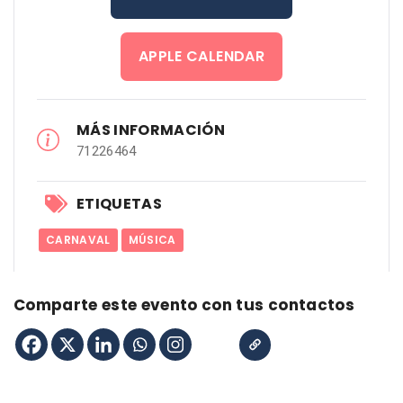
APPLE CALENDAR
MÁS INFORMACIÓN
71226464
ETIQUETAS
CARNAVAL
MÚSICA
Comparte este evento con tus contactos