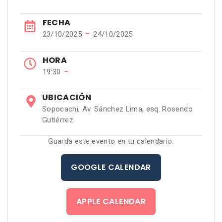
FECHA
−
23/10/2025
24/10/2025
HORA
−
19:30
UBICACIÓN
Sopocachi, Av. Sánchez Lima, esq. Rosendo
Gutiérrez
Guarda este evento en tu calendario.
GOOGLE CALENDAR
APPLE CALENDAR