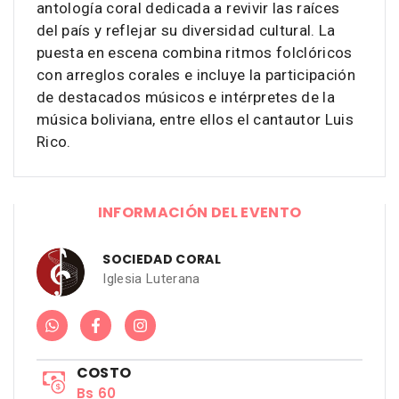
antología coral dedicada a revivir las raíces
del país y reflejar su diversidad cultural. La
puesta en escena combina ritmos folclóricos
con arreglos corales e incluye la participación
de destacados músicos e intérpretes de la
música boliviana, entre ellos el cantautor Luis
Rico.
INFORMACIÓN DEL EVENTO
SOCIEDAD CORAL
Iglesia Luterana
COSTO
Bs 60