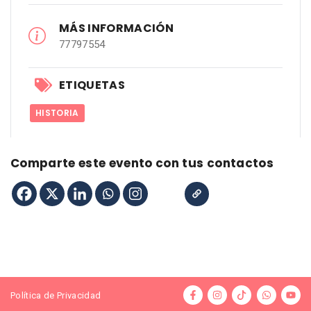
MÁS INFORMACIÓN
77797554
ETIQUETAS
HISTORIA
Comparte este evento con tus contactos
Política de Privacidad