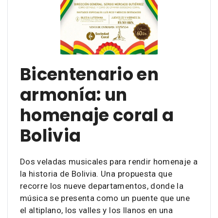
Bicentenario en
armonía: un
homenaje coral a
Bolivia
Dos veladas musicales para rendir homenaje a
la historia de Bolivia. Una propuesta que
recorre los nueve departamentos, donde la
música se presenta como un puente que une
el altiplano, los valles y los llanos en una