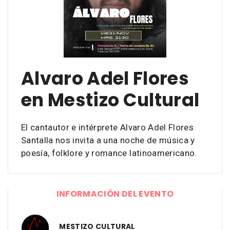
Alvaro Adel Flores
en Mestizo Cultural
El cantautor e intérprete Alvaro Adel Flores
Santalla nos invita a una noche de música y
poesía, folklore y romance latinoamericano.
INFORMACIÓN DEL EVENTO
MESTIZO CULTURAL