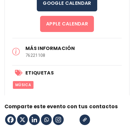
GOOGLE CALENDAR
APPLE CALENDAR
MÁS INFORMACIÓN
76221108
ETIQUETAS
MÚSICA
Comparte este evento con tus contactos