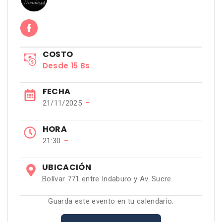
COSTO
Desde 15 Bs
FECHA
−
21/11/2025
HORA
−
21:30
UBICACIÓN
Bolívar 771 entre Indaburo y Av. Sucre
Guarda este evento en tu calendario.