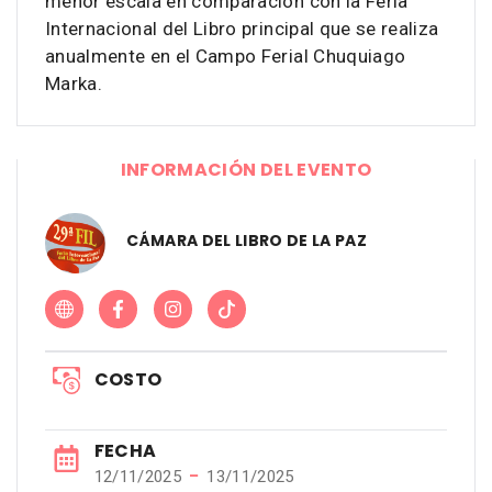
menor escala en comparación con la Feria
Internacional del Libro principal que se realiza
anualmente en el Campo Ferial Chuquiago
Marka.
INFORMACIÓN DEL EVENTO
CÁMARA DEL LIBRO DE LA PAZ
COSTO
FECHA
−
12/11/2025
13/11/2025