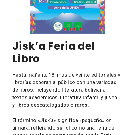
Jisk’a Feria del
Libro
Hasta mañana, 13, más de veinte editoriales y
librerías esperan al público con una variedad
de libros, incluyendo literatura boliviana,
textos académicos, literatura infantil y juvenil,
y libros descatalogados o raros.
El término «Jisk’a» significa «pequeño» en
aimara, reflejando su rol como una feria de