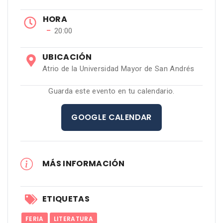
HORA
−
20:00
UBICACIÓN
Atrio de la Universidad Mayor de San Andrés
Guarda este evento en tu calendario.
GOOGLE CALENDAR
MÁS INFORMACIÓN
ETIQUETAS
FERIA
LITERATURA