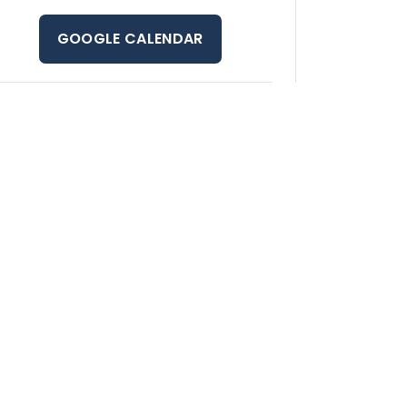
GOOGLE CALENDAR