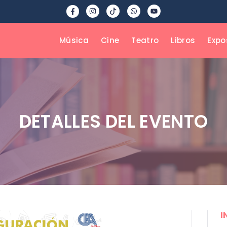
Música
Cine
Teatro
Libros
Expo
DETALLES DEL EVENTO
I