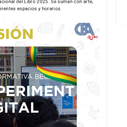
nacional del Libro 2025. Se suman con arte,
rentes espacios y horarios.