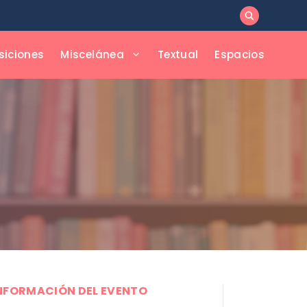
siciones
Miscelánea
Textual
Espacios
NFORMACIÓN DEL EVENTO