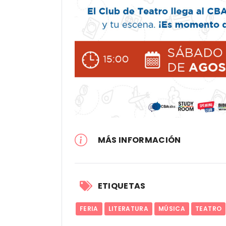
MÁS INFORMACIÓN
ETIQUETAS
FERIA
LITERATURA
MÚSICA
TEATRO