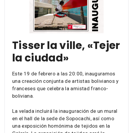
Tisser la ville, «Tejer
la ciudad»
Este 19 de febrero a las 20:00, inauguramos
una creación conjunta de artistas bolivianos y
franceses que celebra la amistad franco-
boliviana.
La velada incluirá la inauguración de un mural
en el hall de la sede de Sopocachi, así como
una exposición homónima de tejidos en la