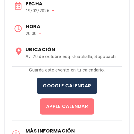
FECHA
−
19/02/2026
HORA
−
20:00
UBICACIÓN
Av. 20 de octubre esq. Guachalla, Sopocachi
Guarda este evento en tu calendario.
GOOGLE CALENDAR
APPLE CALENDAR
MÁS INFORMACIÓN