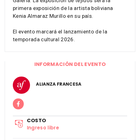
Galería. La exposición de tejidos será la
primera exposición de la artista boliviana
Kenia Almaraz Murillo en su país.
El evento marcará el lanzamiento de la
temporada cultural 2026.
INFORMACIÓN DEL EVENTO
ALIANZA FRANCESA
COSTO
Ingreso libre