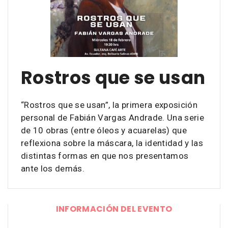
Rostros que se usan
“Rostros que se usan”, la primera exposición
personal de Fabián Vargas Andrade. Una serie
de 10 obras (entre óleos y acuarelas) que
reflexiona sobre la máscara, la identidad y las
distintas formas en que nos presentamos
ante los demás.
INFORMACIÓN DEL EVENTO