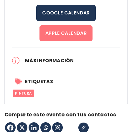
GOOGLE CALENDAR
APPLE CALENDAR
MÁS INFORMACIÓN
ETIQUETAS
PINTURA
Comparte este evento con tus contactos