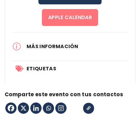
APPLE CALENDAR
MÁS INFORMACIÓN
ETIQUETAS
Comparte este evento con tus contactos