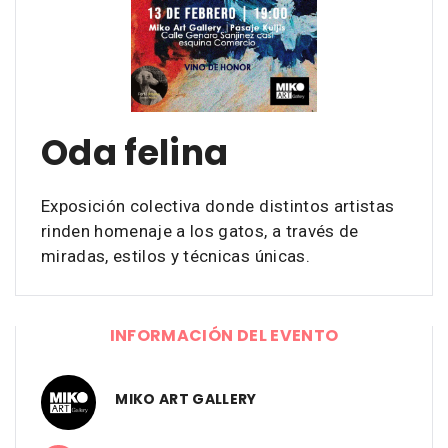
Oda felina
Exposición colectiva donde distintos artistas
rinden homenaje a los gatos, a través de
miradas, estilos y técnicas únicas.
INFORMACIÓN DEL EVENTO
MIKO ART GALLERY