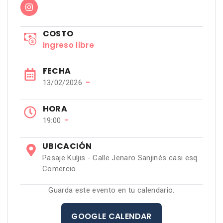
COSTO
Ingreso libre
FECHA
−
13/02/2026
HORA
−
19:00
UBICACIÓN
Pasaje Kuljis - Calle Jenaro Sanjinés casi esq.
Comercio
Guarda este evento en tu calendario.
GOOGLE CALENDAR