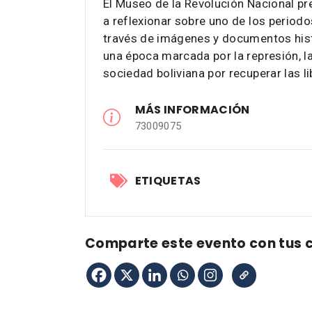
El Museo de la Revolución Nacional pr
a reflexionar sobre uno de los periodo
través de imágenes y documentos hist
una época marcada por la represión, la
sociedad boliviana por recuperar las 
MÁS INFORMACIÓN
73009075
ETIQUETAS
Comparte este evento con tus 