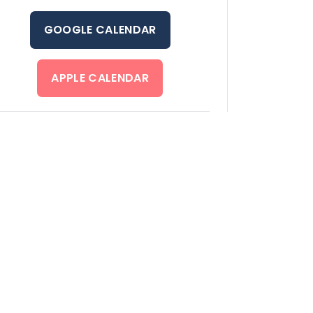
GOOGLE CALENDAR
APPLE CALENDAR