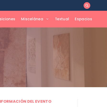
siciones
Miscelánea
Textual
Espacios
NFORMACIÓN DEL EVENTO