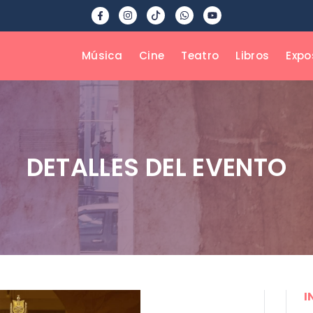
Música
Cine
Teatro
Libros
Expo
DETALLES DEL EVENTO
I