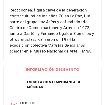
Recacochea, figura clave de la generación
contracultural de los años 70 en La Paz, fue
parte del grupo
Luz Ácida
y cofundador del
Centro de Comunicaciones y Artes en 1972,
junto a Gastón y Fernando Ugalde. Con ellos y
otros artistas, realizaron en 1974 la
exposición colectiva
“Artistas de los años
ácidos”
en el Museo Nacional de Arte – MNA.
INFORMACIÓN DEL EVENTO
ESCUELA CONTEMPORÁNEA DE
MÚSICAS
COSTO