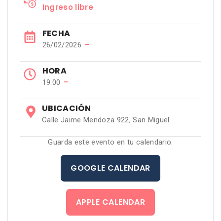
Ingreso libre
FECHA
−
26/02/2026
HORA
−
19:00
UBICACIÓN
Calle Jaime Mendoza 922, San Miguel
Guarda este evento en tu calendario.
GOOGLE CALENDAR
APPLE CALENDAR