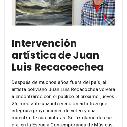
Intervención
artística de Juan
Luis Recacoechea
Después de muchos años fuera del país, el
artista boliviano Juan Luis Recacochea volverá
a encontrarse con el público el próximo jueves
26, mediante una intervención artística que
integrará proyecciones de video y una
muestra de sus pinturas. Será solamente ese
día, en la Escuela Contemporánea de Músicas.