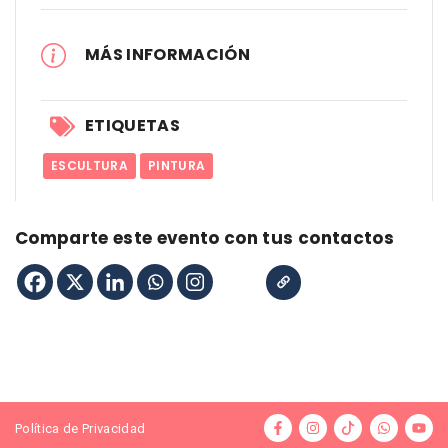
MÁS INFORMACIÓN
ETIQUETAS
ESCULTURA
PINTURA
Comparte este evento con tus contactos
Política de Privacidad