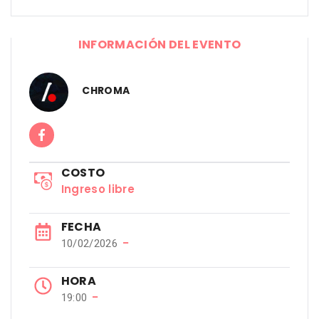
INFORMACIÓN DEL EVENTO
CHROMA
COSTO
Ingreso libre
FECHA
−
10/02/2026
HORA
−
19:00