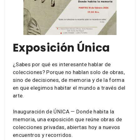
Exposición Única
¿Sabes por qué es interesante hablar de
colecciones? Porque no hablan solo de obras,
sino de decisiones, de memoria y de la forma
en que elegimos habitar el mundo a través del
arte.
Inauguración de ÚNICA — Donde habita la
memoria, una exposición que reúne obras de
colecciones privadas, abiertas hoy a nuevos
encuentros y recorridos.