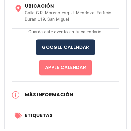
UBICACIÓN
Calle G.R. Moreno esq. J. Mendoza. Edificio
Duran L19, San Miguel
Guarda este evento en tu calendario.
GOOGLE CALENDAR
APPLE CALENDAR
MÁS INFORMACIÓN
ETIQUETAS