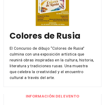
Colores de Rusia
El Concurso de dibujo “Colores de Rusia”
culmina con una exposición artística que
reunirá obras inspiradas en la cultura, historia,
literatura y tradiciones rusas. Una muestra
que celebra la creatividad y el encuentro
cultural a través del arte.
INFORMACIÓN DEL EVENTO