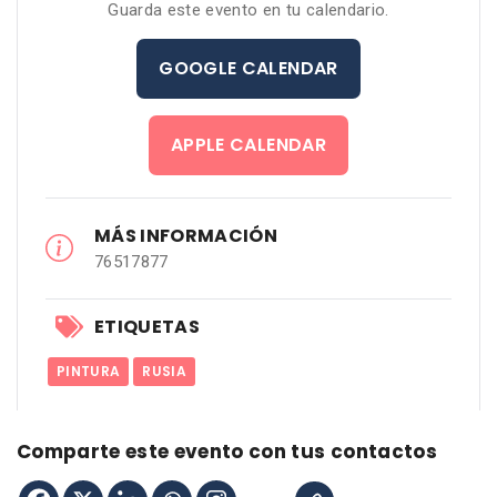
Guarda este evento en tu calendario.
GOOGLE CALENDAR
APPLE CALENDAR
MÁS INFORMACIÓN
76517877
ETIQUETAS
PINTURA
RUSIA
Comparte este evento con tus contactos