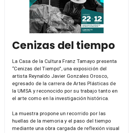
Cenizas del tiempo
La Casa de la Cultura Franz Tamayo presenta
“Cenizas del Tiempo”, una exposición del
artista Reynaldo Javier Gonzales Orosco,
egresado de la carrera de Artes Plásticas de
la UMSA y reconocido por su trabajo tanto en
el arte como en la investigación histórica.
La muestra propone un recorrido por las
huellas de la memoria y el paso del tiempo
mediante una obra cargada de reflexión visual