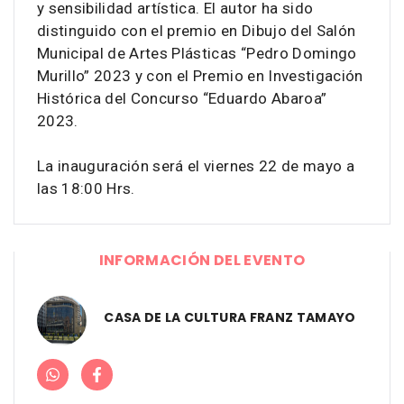
y sensibilidad artística. El autor ha sido
distinguido con el premio en Dibujo del Salón
Municipal de Artes Plásticas “Pedro Domingo
Murillo” 2023 y con el Premio en Investigación
Histórica del Concurso “Eduardo Abaroa”
2023.
La inauguración será el viernes 22 de mayo a
las 18:00 Hrs.
INFORMACIÓN DEL EVENTO
CASA DE LA CULTURA FRANZ TAMAYO