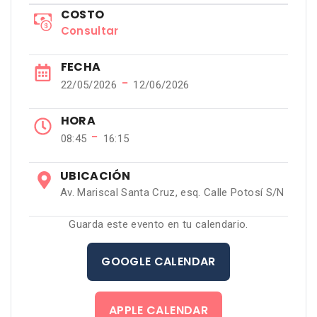
COSTO
Consultar
FECHA
−
22/05/2026
12/06/2026
HORA
−
08:45
16:15
UBICACIÓN
Av. Mariscal Santa Cruz, esq. Calle Potosí S/N
Guarda este evento en tu calendario.
GOOGLE CALENDAR
APPLE CALENDAR