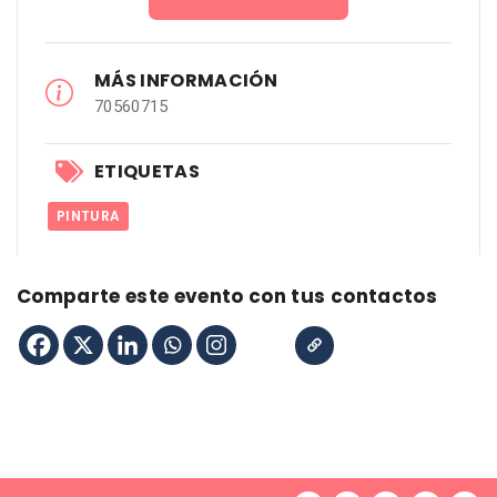
MÁS INFORMACIÓN
70560715
ETIQUETAS
PINTURA
Comparte este evento con tus contactos