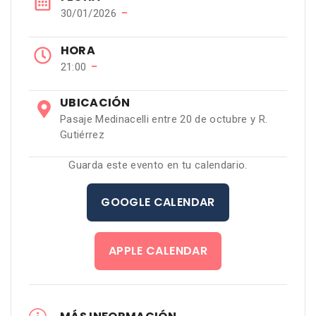
−
30/01/2026
HORA
−
21:00
UBICACIÓN
Pasaje Medinacelli entre 20 de octubre y R.
Gutiérrez
Guarda este evento en tu calendario.
GOOGLE CALENDAR
APPLE CALENDAR