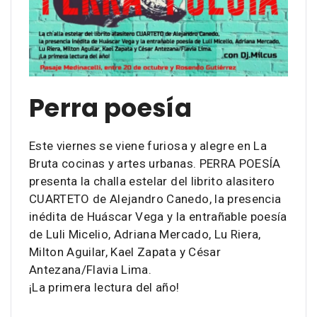
Perra poesía
Este viernes se viene furiosa y alegre en La
Bruta cocinas y artes urbanas. PERRA POESÍA
presenta la challa estelar del librito alasitero
CUARTETO de Alejandro Canedo, la presencia
inédita de Huáscar Vega y la entrañable poesía
de Luli Micelio, Adriana Mercado, Lu Riera,
Milton Aguilar, Kael Zapata y César
Antezana/Flavia Lima.
¡La primera lectura del año!