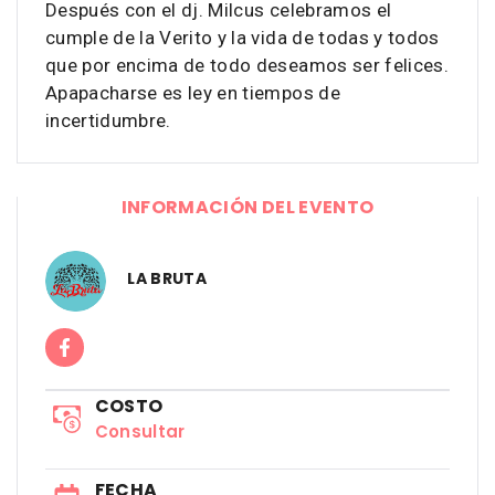
Después con el dj. Milcus celebramos el
cumple de la Verito y la vida de todas y todos
que por encima de todo deseamos ser felices.
Apapacharse es ley en tiempos de
incertidumbre.
INFORMACIÓN DEL EVENTO
LA BRUTA
COSTO
Consultar
FECHA