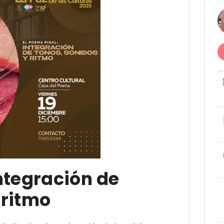
integración de
 ritmo