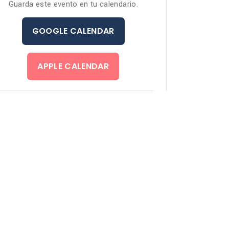
Guarda este evento en tu calendario.
GOOGLE CALENDAR
APPLE CALENDAR