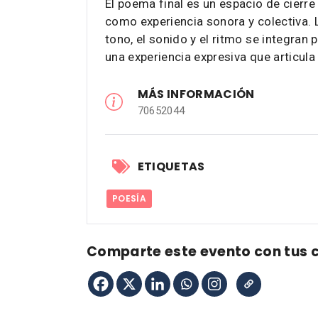
El poema final es un espacio de cierre
como experiencia sonora y colectiva. 
tono, el sonido y el ritmo se integra
una experiencia expresiva que articul
MÁS INFORMACIÓN
70652044
ETIQUETAS
POESÍA
Comparte este evento con tus 