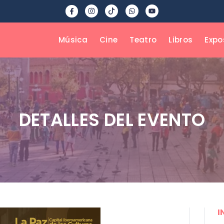
Música
Cine
Teatro
Libros
Expo
DETALLES DEL EVENTO
I