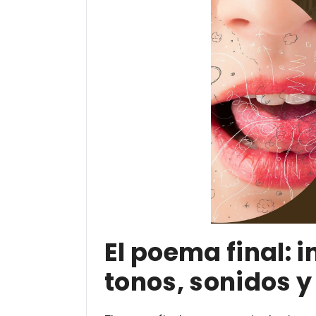
El poema final: 
tonos, sonidos y