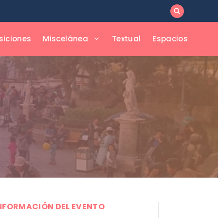
siciones
Miscelánea
Textual
Espacios
NFORMACIÓN DEL EVENTO