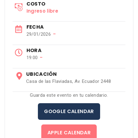
COSTO
Ingreso libre
FECHA
−
29/01/2026
HORA
−
19:00
UBICACIÓN
Casa de las Flaviadas, Av. Ecuador 2448
Guarda este evento en tu calendario.
GOOGLE CALENDAR
APPLE CALENDAR