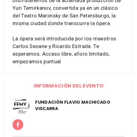
Disfrutaremos de la aclamada producción de
Yuri Temirkanov, convertida ya en un clásico
del Teatro Mariinsky de San Petersburgo, la
misma ciudad donde transcurre la ópera.
La ópera será introducida por los maestros
Carlos Seoane y Ricardo Estrada. Te
esperamos. Acceso libre, aforo limitado,
empezamos puntual
INFORMACIÓN DEL EVENTO
FUNDACIÓN FLAVIO MACHICADO
VISCARRA