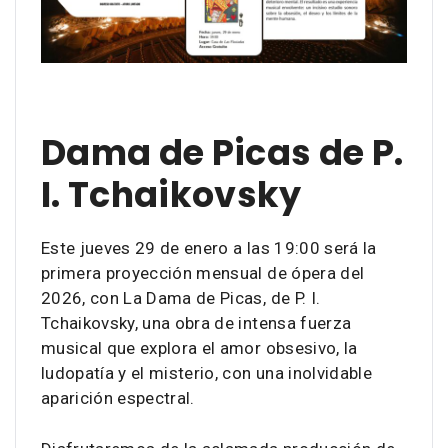
Dama de Picas de P.
I. Tchaikovsky
Este jueves 29 de enero a las 19:00 será la
primera proyección mensual de ópera del
2026, con La Dama de Picas, de P. I.
Tchaikovsky, una obra de intensa fuerza
musical que explora el amor obsesivo, la
ludopatía y el misterio, con una inolvidable
aparición espectral.