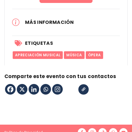
MÁS INFORMACIÓN
ETIQUETAS
APRECIACIÓN MUSICAL
MÚSICA
ÓPERA
Comparte este evento con tus contactos