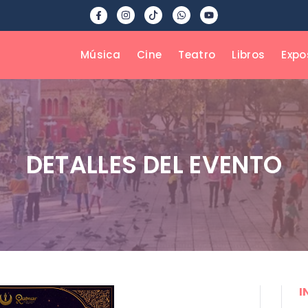
Música
Cine
Teatro
Libros
Expo
DETALLES DEL EVENTO
I