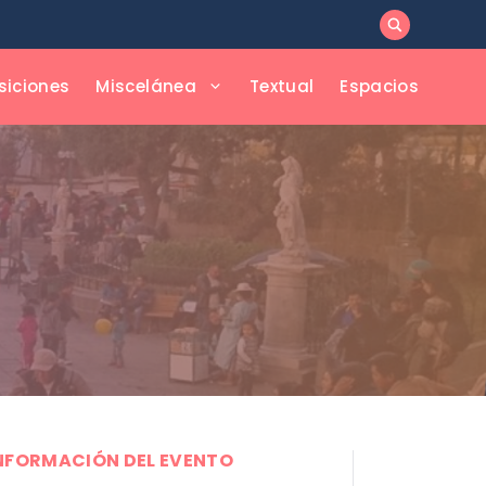
siciones
Miscelánea
Textual
Espacios
NFORMACIÓN DEL EVENTO