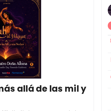
ás allá de las mil y