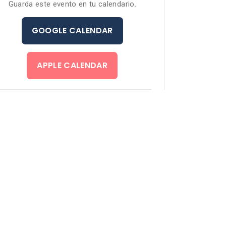
Guarda este evento en tu calendario.
GOOGLE CALENDAR
APPLE CALENDAR