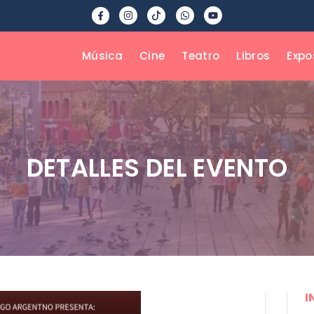
Música
Cine
Teatro
Libros
Expo
DETALLES DEL EVENTO
I