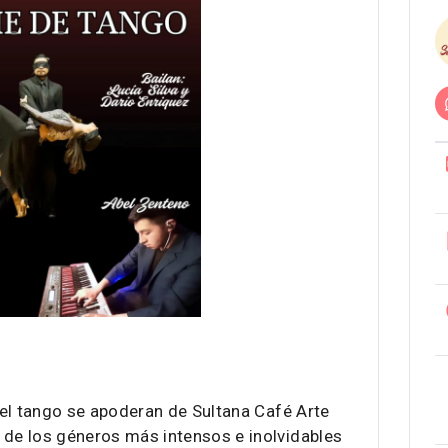
 del tango se apoderan de Sultana Café Arte
 de los géneros más intensos e inolvidables