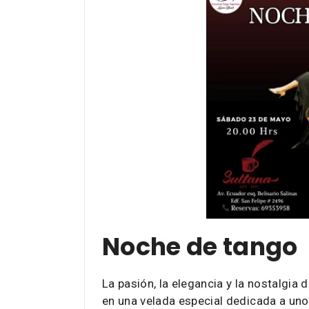
Noche de tango
La pasión, la elegancia y la nostalgia
en una velada especial dedicada a uno