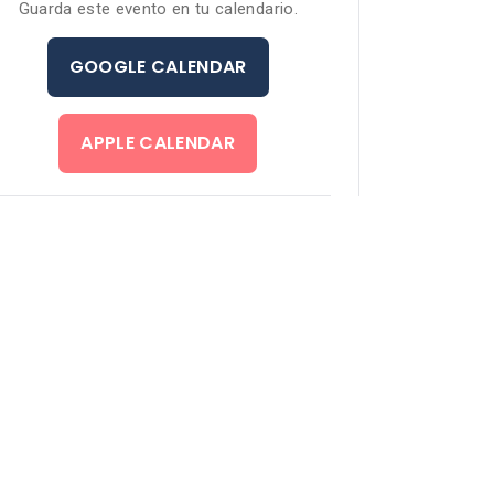
Guarda este evento en tu calendario.
GOOGLE CALENDAR
APPLE CALENDAR