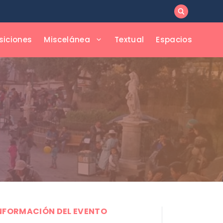
siciones
Miscelánea
Textual
Espacios
NFORMACIÓN DEL EVENTO