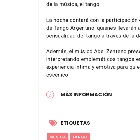
de la música, el tango.
La noche contará con la participación d
de Tango Argentino, quienes llevarán a
sensualidad del tango a través de la d
Además, el músico Abel Zenteno pres
interpretando emblemáticos tangos en
experiencia íntima y emotiva para quie
escénico.
MÁS INFORMACIÓN
ETIQUETAS
MÚSICA
TANGO