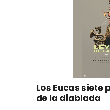
Los Eucas siete
de la diablada