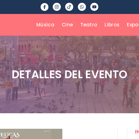
Música
Cine
Teatro
Libros
Expo
DETALLES DEL EVENTO
I