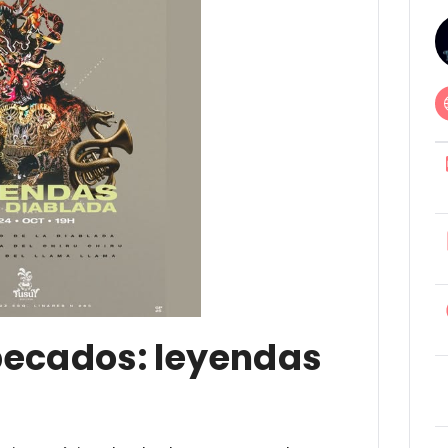
 pecados: leyendas