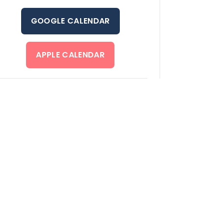
GOOGLE CALENDAR
APPLE CALENDAR