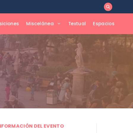
siciones
Miscelánea
Textual
Espacios
NFORMACIÓN DEL EVENTO