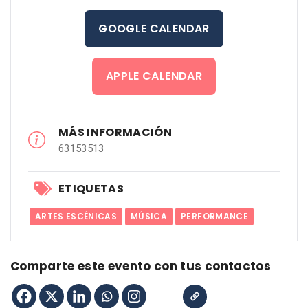
GOOGLE CALENDAR
APPLE CALENDAR
MÁS INFORMACIÓN
63153513
ETIQUETAS
ARTES ESCÉNICAS
MÚSICA
PERFORMANCE
Comparte este evento con tus contactos