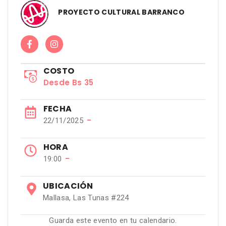
PROYECTO CULTURAL BARRANCO
COSTO
Desde Bs 35
FECHA
−
22/11/2025
HORA
−
19:00
UBICACIÓN
Mallasa, Las Tunas #224
Guarda este evento en tu calendario.