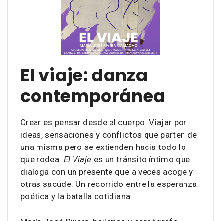
El viaje: danza
contemporánea
Crear es pensar desde el cuerpo. Viajar por
ideas, sensaciones y conflictos que parten de
una misma pero se extienden hacia todo lo
que rodea.
El Viaje
es un tránsito íntimo que
dialoga con un presente que a veces acoge y
otras sacude. Un recorrido entre la esperanza
poética y la batalla cotidiana.