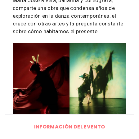
María José Rivera, bailarina y coreógrafa,
comparte una obra que condensa años de
exploración en la danza contemporánea, el
cruce con otras artes y la pregunta constante
sobre cómo habitamos el presente.
INFORMACIÓN DEL EVENTO