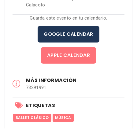
Calacoto
Guarda este evento en tu calendario.
GOOGLE CALENDAR
APPLE CALENDAR
MÁS INFORMACIÓN
73291991
ETIQUETAS
BALLET CLÁSICO
MÚSICA