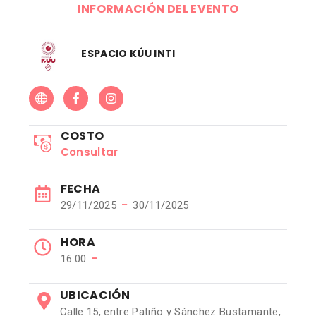
INFORMACIÓN DEL EVENTO
ESPACIO KÚU INTI
COSTO
Consultar
FECHA
−
29/11/2025
30/11/2025
HORA
−
16:00
UBICACIÓN
Calle 15, entre Patiño y Sánchez Bustamante,