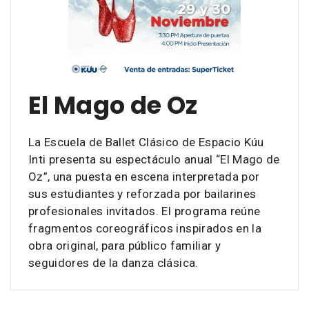
El Mago de Oz
La Escuela de Ballet Clásico de Espacio Kúu
Inti presenta su espectáculo anual “El Mago de
Oz”, una puesta en escena interpretada por
sus estudiantes y reforzada por bailarines
profesionales invitados. El programa reúne
fragmentos coreográficos inspirados en la
obra original, para público familiar y
seguidores de la danza clásica.