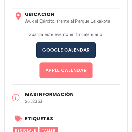
UBICACIÓN
Av. del Ejército, frente al Parque Laikakota
Guarda este evento en tu calendario.
GOOGLE CALENDAR
APPLE CALENDAR
MÁS INFORMACIÓN
2652353
ETIQUETAS
RECICLAJE
TALLER