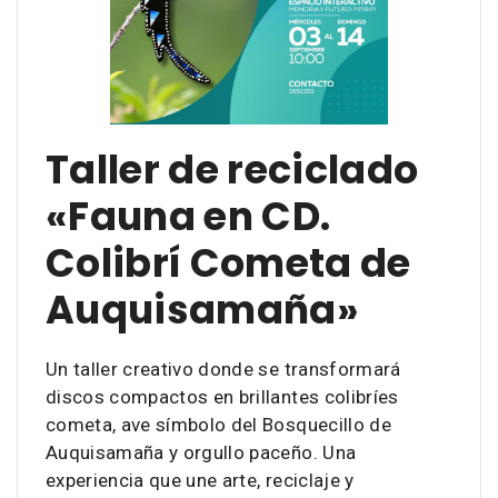
Taller de reciclado
«Fauna en CD.
Colibrí Cometa de
Auquisamaña»
Un taller creativo donde se transformará
discos compactos en brillantes colibríes
cometa, ave símbolo del Bosquecillo de
Auquisamaña y orgullo paceño. Una
experiencia que une arte, reciclaje y