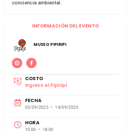
conciencia ambiental.
INFORMACIÓN DEL EVENTO
MUSEO PIPIRIPI
COSTO
Ingreso al Pipiripi
FECHA
−
03/09/2025
14/09/2025
HORA
−
10:00
18:00