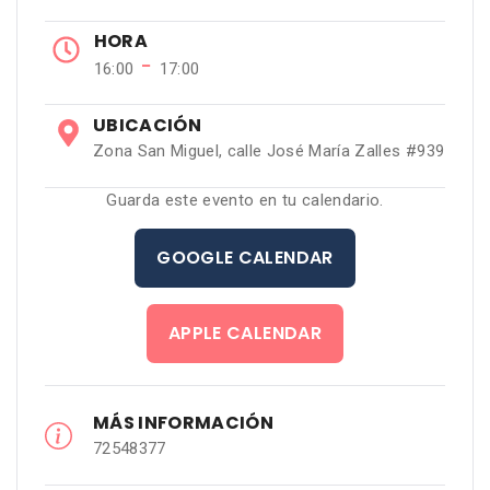
HORA
−
16:00
17:00
UBICACIÓN
Zona San Miguel, calle José María Zalles #939
Guarda este evento en tu calendario.
GOOGLE CALENDAR
APPLE CALENDAR
MÁS INFORMACIÓN
72548377