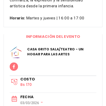
confianza, la expresión y la sensibilidad
artística desde la primera infancia.
Horario:
Martes y jueves | 16:00 a 17:00
INFORMACIÓN DEL EVENTO
CASA GRITO SALA/TEATRO - UN
HOGAR PARA LAS ARTES
COSTO
Bs 170
FECHA
−
03/03/2026