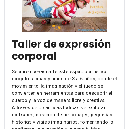
Taller de expresión
corporal
Se abre nuevamente este espacio artístico
dirigido a niñas y niños de 3 a 6 años, donde el
movimiento, la imaginación y el juego se
convierten en herramientas para descubrir el
cuerpo y la voz de manera libre y creativa.
A través de dinámicas lúdicas se exploran
disfraces, creación de personajes, pequeñas
historias y viajes imaginarios, fomentando la