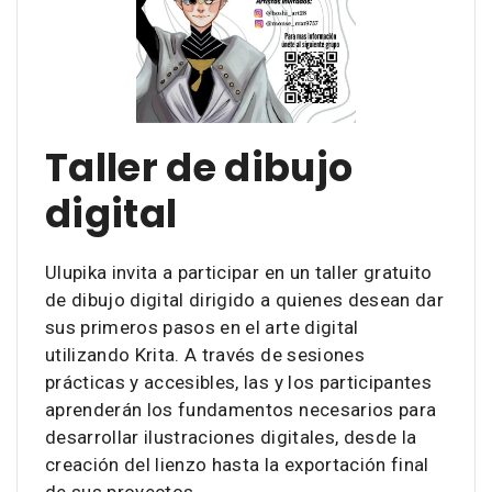
Taller de dibujo
digital
Ulupika invita a participar en un taller gratuito
de dibujo digital dirigido a quienes desean dar
sus primeros pasos en el arte digital
utilizando Krita. A través de sesiones
prácticas y accesibles, las y los participantes
aprenderán los fundamentos necesarios para
desarrollar ilustraciones digitales, desde la
creación del lienzo hasta la exportación final