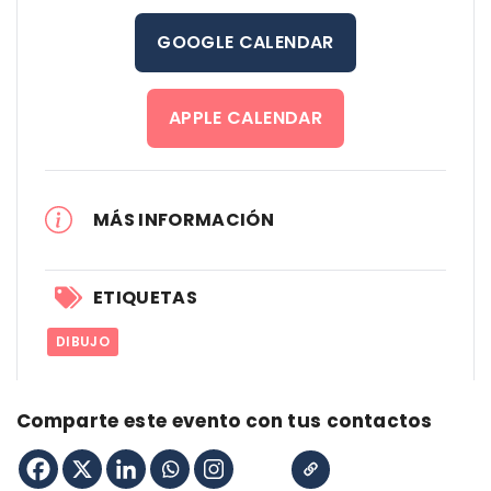
GOOGLE CALENDAR
APPLE CALENDAR
MÁS INFORMACIÓN
ETIQUETAS
DIBUJO
Comparte este evento con tus contactos