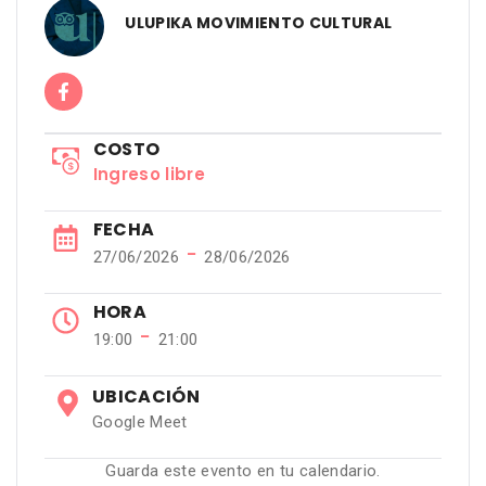
ULUPIKA MOVIMIENTO CULTURAL
COSTO
Ingreso libre
FECHA
−
27/06/2026
28/06/2026
HORA
−
19:00
21:00
UBICACIÓN
Google Meet
Guarda este evento en tu calendario.