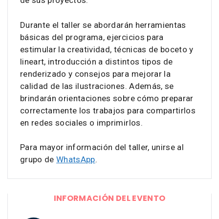
de sus proyectos.
Durante el taller se abordarán herramientas
básicas del programa, ejercicios para
estimular la creatividad, técnicas de boceto y
lineart, introducción a distintos tipos de
renderizado y consejos para mejorar la
calidad de las ilustraciones. Además, se
brindarán orientaciones sobre cómo preparar
correctamente los trabajos para compartirlos
en redes sociales o imprimirlos.
Para mayor información del taller, unirse al
grupo de
WhatsApp
.
INFORMACIÓN DEL EVENTO