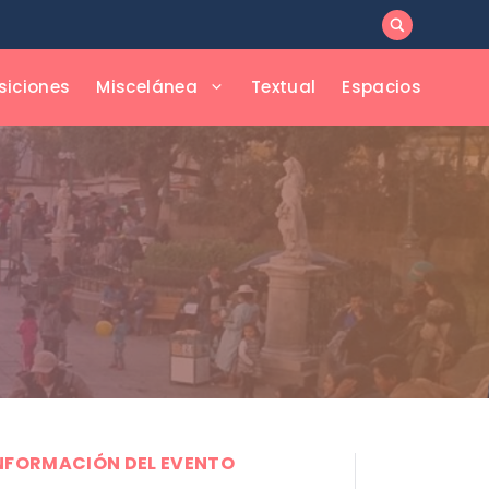
siciones
Miscelánea
Textual
Espacios
NFORMACIÓN DEL EVENTO