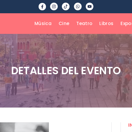
Música
Cine
Teatro
Libros
Expo
DETALLES DEL EVENTO
I