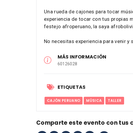
Una rueda de cajones para tocar músic
experiencia de tocar con tus propias
festejo afroperuano, la saya afrobolivi
No necesitas experiencia para venir y 
MÁS INFORMACIÓN
60126028
ETIQUETAS
CAJÓN PERUANO
MÚSICA
TALLER
Comparte este evento con tus 