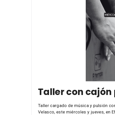
Taller con cajón
Taller cargado de música y pulsión con
Velasco, este miércoles y jueves, en E