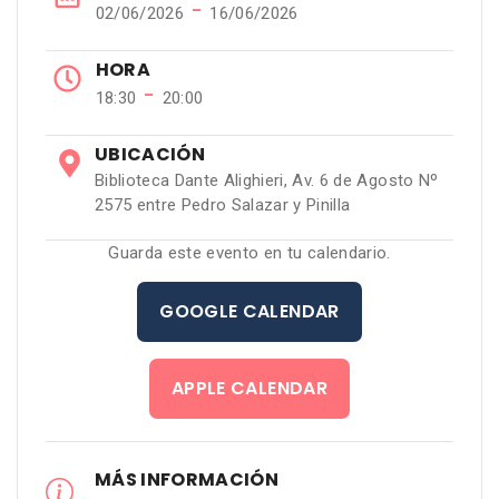
−
02/06/2026
16/06/2026
HORA
−
18:30
20:00
UBICACIÓN
Biblioteca Dante Alighieri, Av. 6 de Agosto Nº
2575 entre Pedro Salazar y Pinilla
Guarda este evento en tu calendario.
GOOGLE CALENDAR
APPLE CALENDAR
MÁS INFORMACIÓN