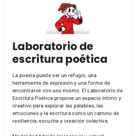
Laboratorio de
escritura poética
La poesía puede ser un refugio, una
herramienta de expresión y una forma de
encontrarse con uno mismo. El Laboratorio de
Escritura Poética propone un espacio íntimo y
creativo para explorar las palabras, las
emociones y la escritura como un camino de
resiliencia, escucha y creación colectiva.