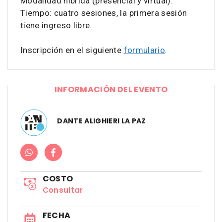
Modalidad híbrida (presencial y virtual).
Tiempo: cuatro sesiones, la primera sesión
tiene ingreso libre.
Inscripción en el siguiente
formulario
.
INFORMACIÓN DEL EVENTO
DANTE ALIGHIERI LA PAZ
COSTO
Consultar
FECHA