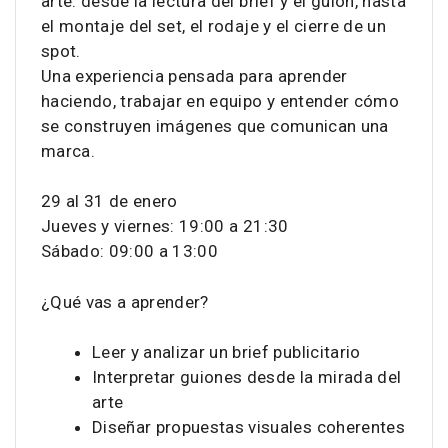
arte: desde la lectura del brief y el guion, hasta
el montaje del set, el rodaje y el cierre de un
spot.
Una experiencia pensada para aprender
haciendo, trabajar en equipo y entender cómo
se construyen imágenes que comunican una
marca.
29 al 31 de enero
Jueves y viernes: 19:00 a 21:30
Sábado: 09:00 a 13:00
¿Qué vas a aprender?
Leer y analizar un brief publicitario
Interpretar guiones desde la mirada del
arte
Diseñar propuestas visuales coherentes