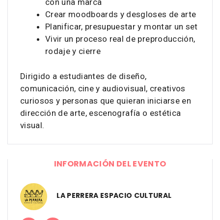
con una marca
Crear moodboards y desgloses de arte
Planificar, presupuestar y montar un set
Vivir un proceso real de preproducción,
rodaje y cierre
Dirigido a estudiantes de diseño,
comunicación, cine y audiovisual, creativos
curiosos y personas que quieran iniciarse en
dirección de arte, escenografía o estética
visual.
INFORMACIÓN DEL EVENTO
LA PERRERA ESPACIO CULTURAL