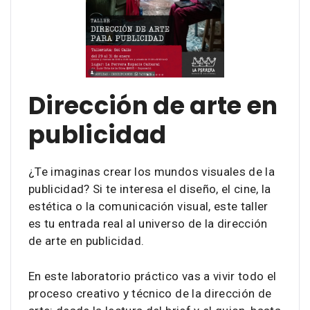
Dirección de arte en
publicidad
¿Te imaginas crear los mundos visuales de la
publicidad? Si te interesa el diseño, el cine, la
estética o la comunicación visual, este taller
es tu entrada real al universo de la dirección
de arte en publicidad.
En este laboratorio práctico vas a vivir todo el
proceso creativo y técnico de la dirección de