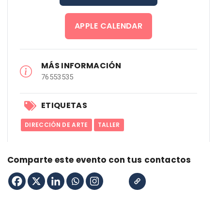
APPLE CALENDAR
MÁS INFORMACIÓN
76553535
ETIQUETAS
DIRECCIÓN DE ARTE
TALLER
Comparte este evento con tus contactos