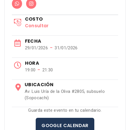
COSTO
Consultar
FECHA
−
29/01/2026
31/01/2026
HORA
−
19:00
21:30
UBICACIÓN
Av. Luis Uría de la Oliva #2805, subsuelo
(Sopocachi)
Guarda este evento en tu calendario.
GOOGLE CALENDAR