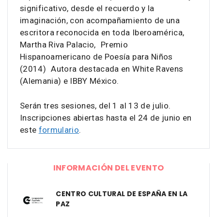
significativo, desde el recuerdo y la
imaginación, con acompañamiento de una
escritora reconocida en toda Iberoamérica,
Martha Riva Palacio, Premio
Hispanoamericano de Poesía para Niños
(2014) Autora destacada en White Ravens
(Alemania) e IBBY México.
Serán tres sesiones, del 1 al 13 de julio.
Inscripciones abiertas hasta el 24 de junio en
este
formulario
.
INFORMACIÓN DEL EVENTO
CENTRO CULTURAL DE ESPAÑA EN LA
PAZ