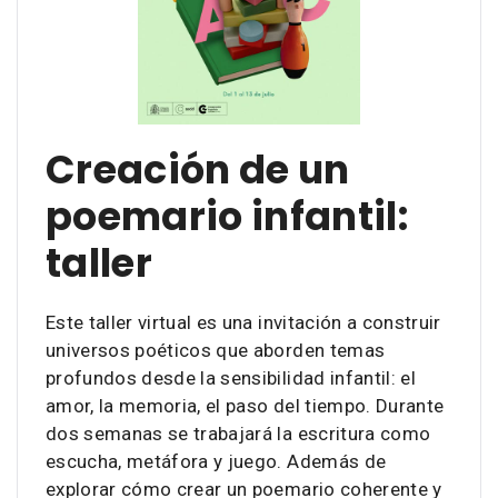
Creación de un
poemario infantil:
taller
Este taller virtual es una invitación a construir
universos poéticos que aborden temas
profundos desde la sensibilidad infantil: el
amor, la memoria, el paso del tiempo. Durante
dos semanas se trabajará la escritura como
escucha, metáfora y juego. Además de
explorar cómo crear un poemario coherente y