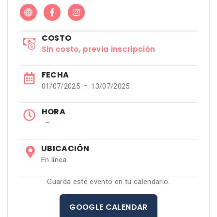
COSTO
Sin costo, previa inscripción
FECHA
−
01/07/2025
13/07/2025
HORA
−
UBICACIÓN
En línea
Guarda este evento en tu calendario.
GOOGLE CALENDAR