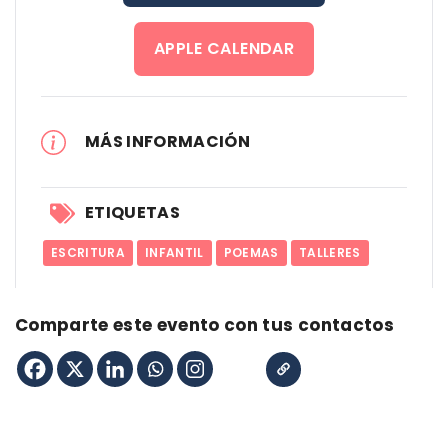
APPLE CALENDAR
MÁS INFORMACIÓN
ETIQUETAS
ESCRITURA
INFANTIL
POEMAS
TALLERES
Comparte este evento con tus contactos