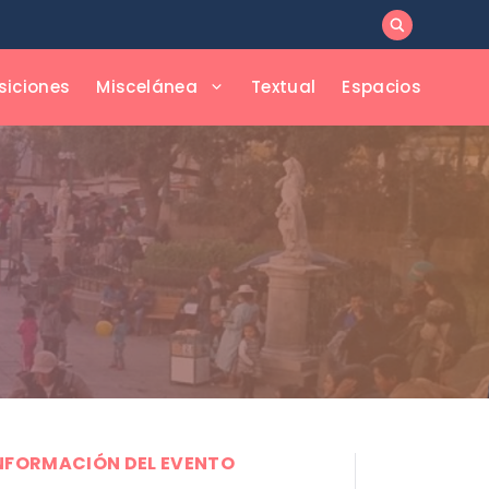
siciones
Miscelánea
Textual
Espacios
NFORMACIÓN DEL EVENTO