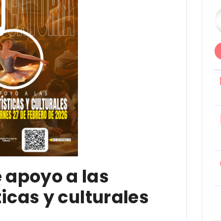
 apoyo a las
ticas y culturales