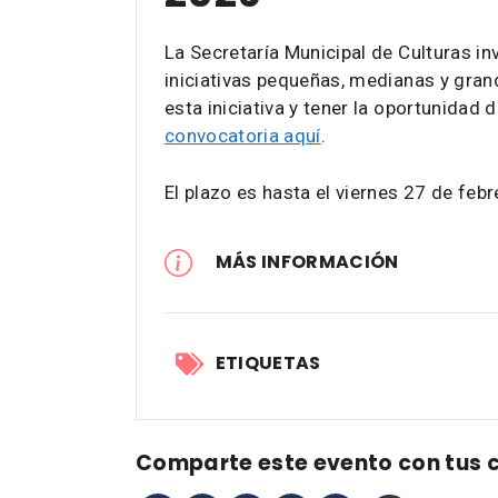
La Secretaría Municipal de Culturas inv
iniciativas pequeñas, medianas y grand
esta iniciativa y tener la oportunidad
convocatoria aquí
.
El plazo es hasta el viernes 27 de febr
MÁS INFORMACIÓN
ETIQUETAS
Comparte este evento con tus 