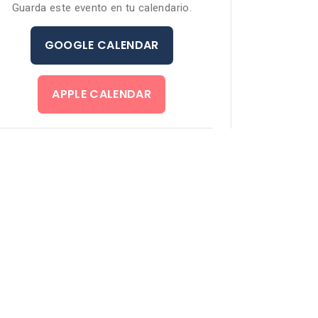
Guarda este evento en tu calendario.
GOOGLE CALENDAR
APPLE CALENDAR