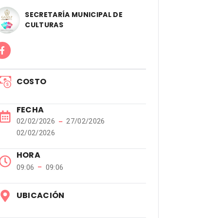
SECRETARÍA MUNICIPAL DE
CULTURAS
COSTO
FECHA
02/02/2026
−
27/02/2026
02/02/2026
HORA
−
09:06
09:06
UBICACIÓN