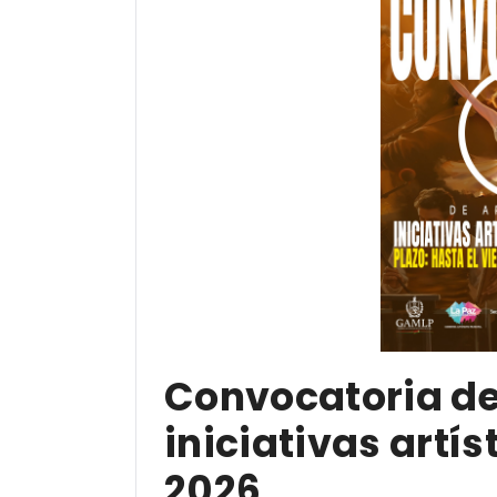
Convocatoria de
iniciativas artís
2026