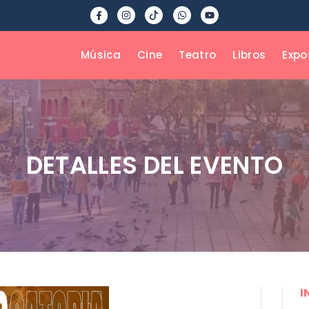
Música
Cine
Teatro
Libros
Expo
DETALLES DEL EVENTO
I