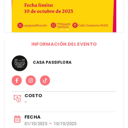
INFORMACIÓN DEL EVENTO
CASA PASSIFLORA
COSTO
-
FECHA
−
01/10/2025
10/10/2025