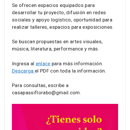
Se ofrecen espacios equipados para
desarrollar tu proyecto, difusión en redes
sociales y apoyo logístico, oportunidad para
realizar talleres, espacios para exposiciones.
Se buscan propuestas en artes visuales,
música, literatura, performance y más.
Ingresa al
enlace
para más información.
Descarga
el PDF con toda la información.
Para consultas, escribe a
casapassiflorabo@gmail.com.