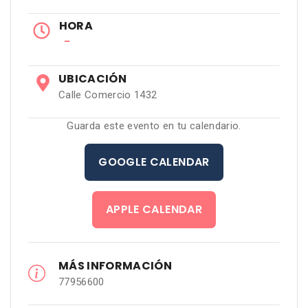
HORA
−
UBICACIÓN
Calle Comercio 1432
Guarda este evento en tu calendario.
GOOGLE CALENDAR
APPLE CALENDAR
MÁS INFORMACIÓN
77956600