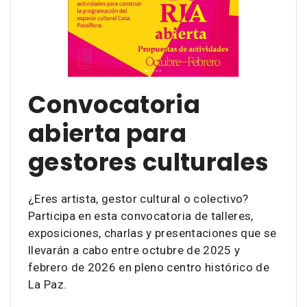
Convocatoria
abierta para
gestores culturales
¿Eres artista, gestor cultural o colectivo?
Participa en esta convocatoria de talleres,
exposiciones, charlas y presentaciones que se
llevarán a cabo entre octubre de 2025 y
febrero de 2026 en pleno centro histórico de
La Paz.