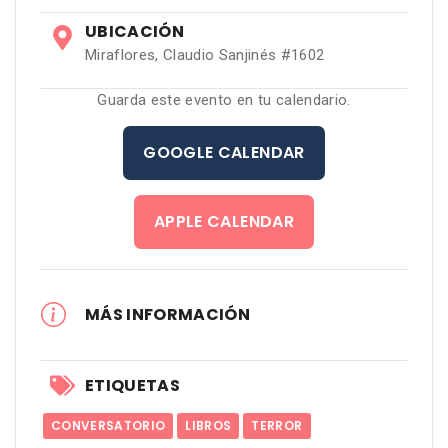
UBICACIÓN
Miraflores, Claudio Sanjinés #1602
Guarda este evento en tu calendario.
GOOGLE CALENDAR
APPLE CALENDAR
MÁS INFORMACIÓN
ETIQUETAS
CONVERSATORIO
LIBROS
TERROR