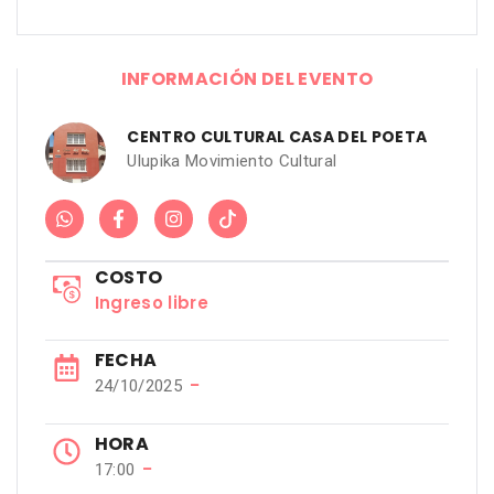
INFORMACIÓN DEL EVENTO
CENTRO CULTURAL CASA DEL POETA
Ulupika Movimiento Cultural
COSTO
Ingreso libre
FECHA
−
24/10/2025
HORA
−
17:00