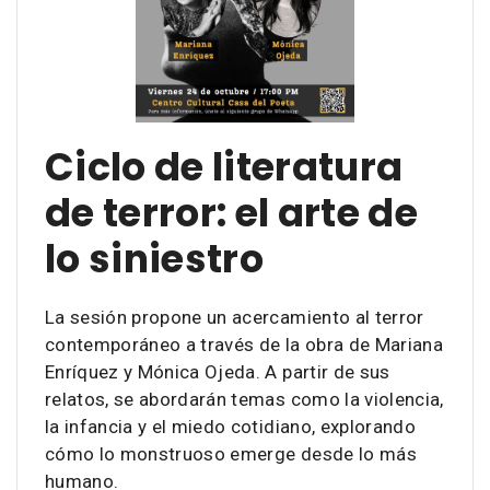
Ciclo de literatura
de terror: el arte de
lo siniestro
La sesión propone un acercamiento al terror
contemporáneo a través de la obra de Mariana
Enríquez y Mónica Ojeda. A partir de sus
relatos, se abordarán temas como la violencia,
la infancia y el miedo cotidiano, explorando
cómo lo monstruoso emerge desde lo más
humano.