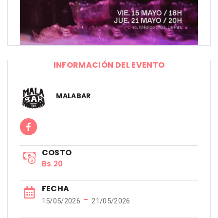
INFORMACIÓN DEL EVENTO
MALABAR
COSTO
Bs 20
FECHA
−
15/05/2026
21/05/2026