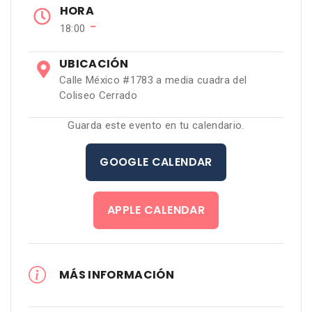
HORA
−
18:00
UBICACIÓN
Calle México #1783 a media cuadra del
Coliseo Cerrado
Guarda este evento en tu calendario.
GOOGLE CALENDAR
APPLE CALENDAR
MÁS INFORMACIÓN