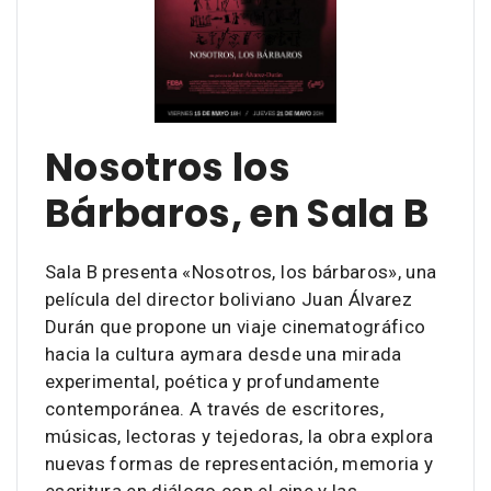
Nosotros los
Bárbaros, en Sala B
Sala B presenta «Nosotros, los bárbaros», una
película del director boliviano Juan Álvarez
Durán que propone un viaje cinematográfico
hacia la cultura aymara desde una mirada
experimental, poética y profundamente
contemporánea. A través de escritores,
músicas, lectoras y tejedoras, la obra explora
nuevas formas de representación, memoria y