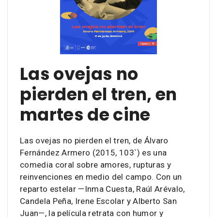
Las ovejas no
pierden el tren, en
martes de cine
Las ovejas no pierden el tren, de Álvaro
Fernández Armero (2015, 103`) es una
comedia coral sobre amores, rupturas y
reinvenciones en medio del campo. Con un
reparto estelar —Inma Cuesta, Raúl Arévalo,
Candela Peña, Irene Escolar y Alberto San
Juan—, la película retrata con humor y