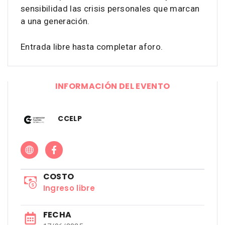
sensibilidad las crisis personales que marcan
a una generación.
Entrada libre hasta completar aforo.
INFORMACIÓN DEL EVENTO
CCELP
COSTO
Ingreso libre
FECHA