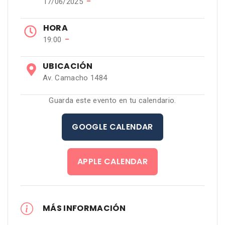
−
17/06/2025
HORA
−
19:00
UBICACIÓN
Av. Camacho 1484
Guarda este evento en tu calendario.
GOOGLE CALENDAR
APPLE CALENDAR
MÁS INFORMACIÓN