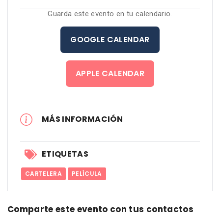
Guarda este evento en tu calendario.
GOOGLE CALENDAR
APPLE CALENDAR
MÁS INFORMACIÓN
ETIQUETAS
CARTELERA
PELÍCULA
Comparte este evento con tus contactos