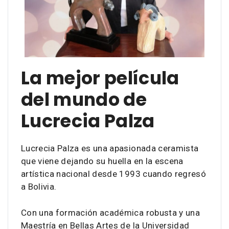
La mejor película
del mundo de
Lucrecia Palza
Lucrecia Palza es una apasionada ceramista
que viene dejando su huella en la escena
artística nacional desde 1993 cuando regresó
a Bolivia.
Con una formación académica robusta y una
Maestría en Bellas Artes de la Universidad