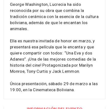
George Washington, Lucrecia ha sido
reconocida por su obra que combina la
tradición cerámica con la esencia de la cultura
boliviana, además de que le encantan los
animales.
Ella es nuestra invitada de honor en marzo, y
presentará esa película que le encanta y que
quiere compartir con todos: “Una Eva y dos
Adanes”. ¡Una de las mejores comedias de la
historia del cine! Protagonizada por Marilyn
Monroe, Tony Curtis y Jack Lemmon.
Única presentación, sábado 29 de marzo a las
19:00, en la Cinemateca Boliviana.
INFORMACIÓN DEL EVENTO