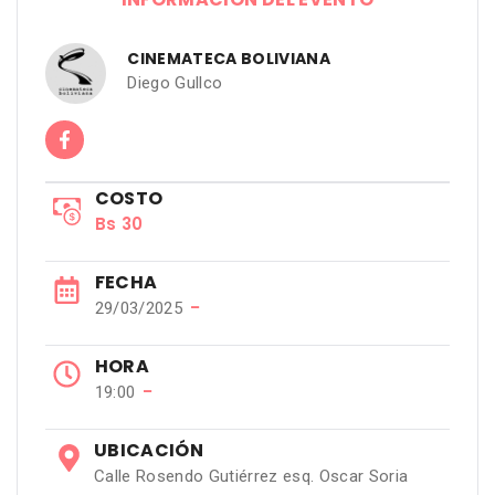
CINEMATECA BOLIVIANA
Diego Gullco
COSTO
Bs 30
FECHA
−
29/03/2025
HORA
−
19:00
UBICACIÓN
Calle Rosendo Gutiérrez esq. Oscar Soria