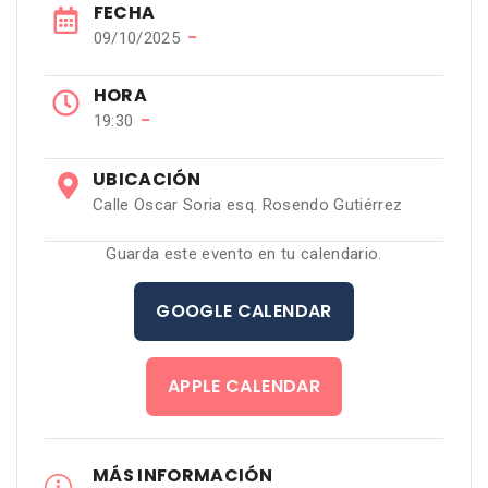
FECHA
−
09/10/2025
HORA
−
19:30
UBICACIÓN
Calle Oscar Soria esq. Rosendo Gutiérrez
Guarda este evento en tu calendario.
GOOGLE CALENDAR
APPLE CALENDAR
MÁS INFORMACIÓN