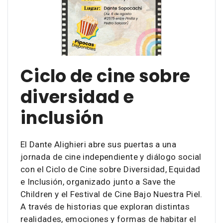
Ciclo de cine sobre
diversidad e
inclusión
El Dante Alighieri abre sus puertas a una
jornada de cine independiente y diálogo social
con el Ciclo de Cine sobre Diversidad, Equidad
e Inclusión, organizado junto a Save the
Children y el Festival de Cine Bajo Nuestra Piel.
A través de historias que exploran distintas
realidades, emociones y formas de habitar el