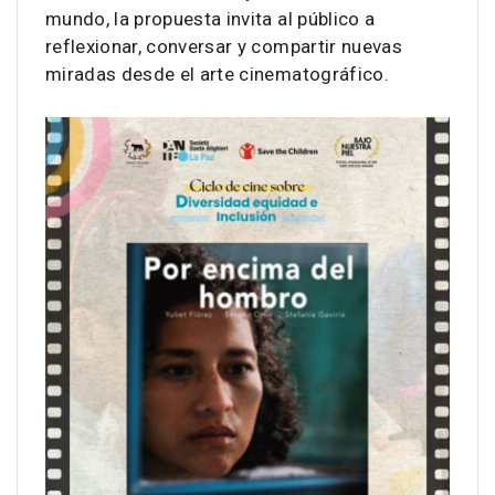
mundo, la propuesta invita al público a
reflexionar, conversar y compartir nuevas
miradas desde el arte cinematográfico.