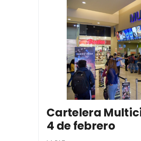
Cartelera Multic
4 de febrero