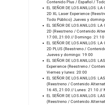
Contenido Plus / Español / Tod
EL SEÑOR DE LOS ANILLOS: LA 
2D XL Laser Experience (Reestre
Todo Público) Jueves y doming
EL SEÑOR DE LOS ANILLOS: LA 
2D (Reestreno / Contenido Alter
17:00, 21:00 // Domingo: 21:10 
EL SEÑOR DE LOS ANILLOS: LA 
2D PLUS (Reestreno / Contenido 
Jueves y domingo: 19:00
EL SEÑOR DE LOS ANILLOS: LAS
Experience (Reestreno / Conteni
Viernes y lunes: 20:00
EL SEÑOR DE LOS ANILLOS: LAS
(Reestreno / Contenido Alternat
16:45, 21:00 // Lunes: 21:10 //
EL SEÑOR DE LOS ANILLOS: LAS
(Reestreno / Contenido Alternat