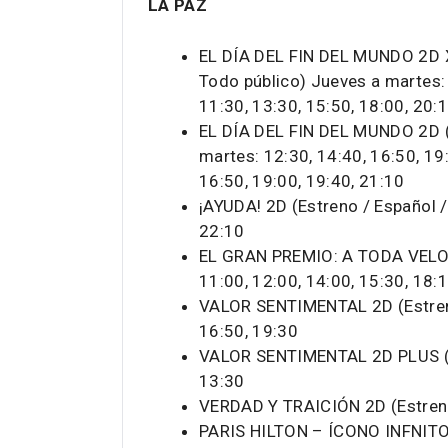
LA PAZ
EL DÍA DEL FIN DEL MUNDO 2D XL
Todo público) Jueves a martes: 
11:30, 13:30, 15:50, 18:00, 20:
EL DÍA DEL FIN DEL MUNDO 2D (E
martes: 12:30, 14:40, 16:50, 19:
16:50, 19:00, 19:40, 21:10
¡AYUDA! 2D (Estreno / Español 
22:10
EL GRAN PREMIO: A TODA VELOCI
11:00, 12:00, 14:00, 15:30, 18:
VALOR SENTIMENTAL 2D (Estreno
16:50, 19:30
VALOR SENTIMENTAL 2D PLUS (Es
13:30
VERDAD Y TRAICIÓN 2D (Estreno
PARIS HILTON – ÍCONO INFNITO