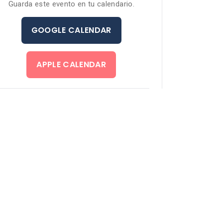
Guarda este evento en tu calendario.
GOOGLE CALENDAR
APPLE CALENDAR