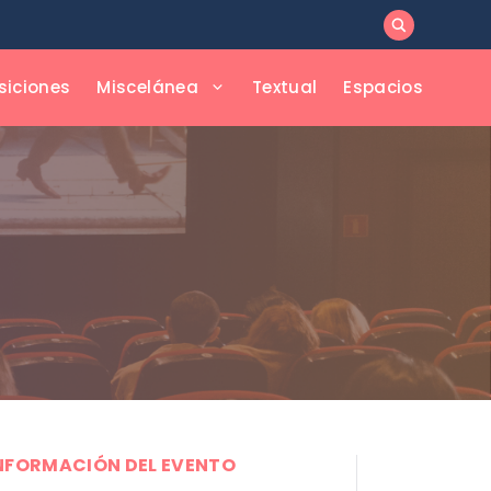
siciones
Miscelánea
Textual
Espacios
NFORMACIÓN DEL EVENTO