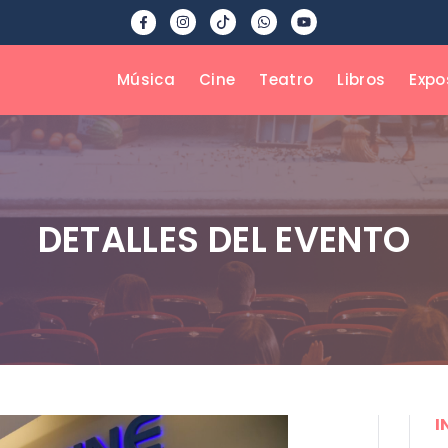
Música
Cine
Teatro
Libros
Expo
DETALLES DEL EVENTO
I