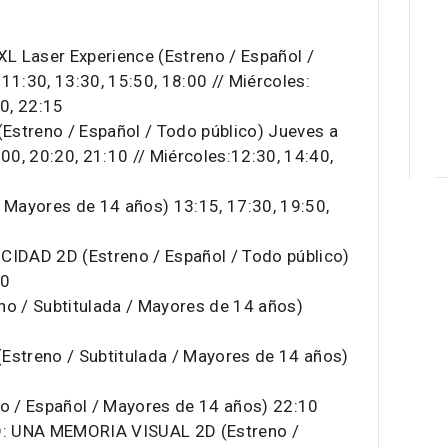
 Laser Experience (Estreno / Español /
11:30, 13:30, 15:50, 18:00 // Miércoles:
10, 22:15
streno / Español / Todo público) Jueves a
00, 20:20, 21:10 // Miércoles:12:30, 14:40,
/ Mayores de 14 años) 13:15, 17:30, 19:50,
DAD 2D (Estreno / Español / Todo público)
10
 / Subtitulada / Mayores de 14 años)
treno / Subtitulada / Mayores de 14 años)
 / Español / Mayores de 14 años) 22:10
: UNA MEMORIA VISUAL 2D (Estreno /