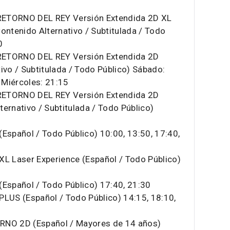
RETORNO DEL REY Versión Extendida 2D XL
ontenido Alternativo / Subtitulada / Todo
0
RETORNO DEL REY Versión Extendida 2D
ivo / Subtitulada / Todo Público) Sábado:
/ Miércoles: 21:15
RETORNO DEL REY Versión Extendida 2D
ernativo / Subtitulada / Todo Público)
spañol / Todo Público) 10:00, 13:50, 17:40,
 Laser Experience (Español / Todo Público)
spañol / Todo Público) 17:40, 21:30
US (Español / Todo Público) 14:15, 18:10,
RNO 2D (Español / Mayores de 14 años)