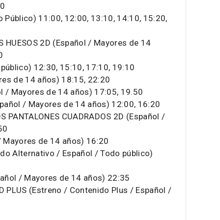
50
Público) 11:00, 12:00, 13:10, 14:10, 15:20,
 HUESOS 2D (Español / Mayores de 14
0
úblico) 12:30, 15:10, 17:10, 19:10
res de 14 años) 18:15, 22:20
/ Mayores de 14 años) 17:05, 19.50
pañol / Mayores de 14 años) 12:00, 16:20
OS PANTALONES CUADRADOS 2D (Español /
50
 Mayores de 14 años) 16:20
 Alternativo / Español / Todo público)
ol / Mayores de 14 años) 22:35
 PLUS (Estreno / Contenido Plus / Español /