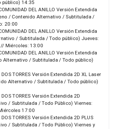
o público) 14:35
COMUNIDAD DEL ANILLO Versión Extendida
no / Contenido Alternativo / Subtitulada /
o: 20:00
COMUNIDAD DEL ANILLO Versión Extendida
nativo / Subtitulada / Todo público) Jueves:
// Miércoles: 13:00
COMUNIDAD DEL ANILLO Versión Extendida
Alternativo / Subtitulada / Todo público)
 DOS TORRES Versión Extendida 2D XL Laser
do Alternativo / Subtitulada / Todo público)
 DOS TORRES Versión Extendida 2D
ivo / Subtitulada / Todo Público) Viernes:
 Miércoles 17:00
 DOS TORRES Versión Extendida 2D PLUS
ivo / Subtitulada / Todo Público) Viernes y