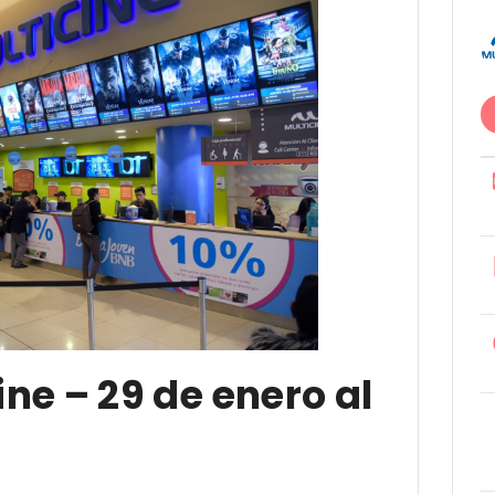
ine – 29 de enero al