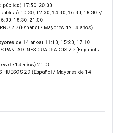
 público) 17:50, 20:00
blico) 10:30, 12:30, 14:30, 16:30, 18:30 //
16:30, 18:30, 21:00
RNO 2D (Español / Mayores de 14 años)
yores de 14 años) 11:10, 15:20, 17:10
OS PANTALONES CUADRADOS 2D (Español /
res de 14 años) 21:00
 HUESOS 2D (Español / Mayores de 14