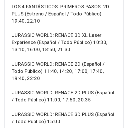
LOS 4 FANTÁSTICOS: PRIMEROS PASOS 2D
PLUS (Estreno / Español / Todo Público)
19:40, 22:10
JURASSIC WORLD: RENACE 3D XL Laser
Experience (Español / Todo Público) 10:30,
13:10, 16:00, 18:50, 21:30
JURASSIC WORLD: RENACE 2D (Español /
Todo Público) 11:40, 14:20, 17:00, 17:40,
19:40, 22:20
JURASSIC WORLD: RENACE 2D PLUS (Español
/ Todo Público) 11:00, 17:50, 20:35
JURASSIC WORLD: RENACE 3D PLUS (Español
/ Todo Público) 15:00