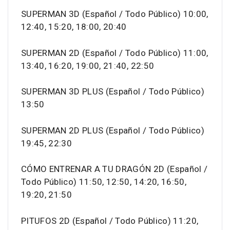
SUPERMAN 3D (Español / Todo Público) 10:00,
12:40, 15:20, 18:00, 20:40
SUPERMAN 2D (Español / Todo Público) 11:00,
13:40, 16:20, 19:00, 21:40, 22:50
SUPERMAN 3D PLUS (Español / Todo Público)
13:50
SUPERMAN 2D PLUS (Español / Todo Público)
19:45, 22:30
CÓMO ENTRENAR A TU DRAGÓN 2D (Español /
Todo Público) 11:50, 12:50, 14:20, 16:50,
19:20, 21:50
PITUFOS 2D (Español / Todo Público) 11:20,