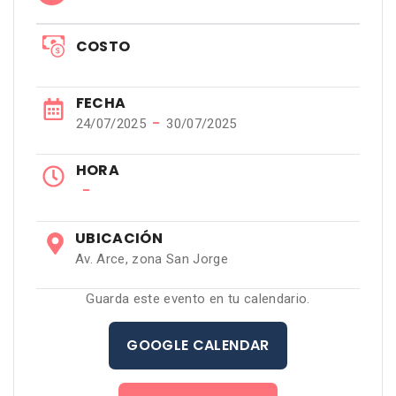
COSTO
FECHA
−
24/07/2025
30/07/2025
HORA
−
UBICACIÓN
Av. Arce, zona San Jorge
Guarda este evento en tu calendario.
GOOGLE CALENDAR