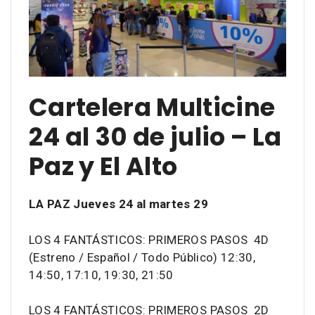
Cartelera Multicine
24 al 30 de julio – La
Paz y El Alto
LA PAZ Jueves 24 al martes 29
LOS 4 FANTÁSTICOS: PRIMEROS PASOS 4D
(Estreno / Español / Todo Público) 12:30,
14:50, 17:10, 19:30, 21:50
LOS 4 FANTÁSTICOS: PRIMEROS PASOS 2D