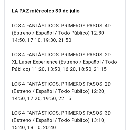
LA PAZ miércoles 30 de julio
LOS 4 FANTÁSTICOS: PRIMEROS PASOS 4D
(Estreno / Español / Todo Público) 12:30,
14:50, 17:10, 19:30, 21:50
LOS 4 FANTÁSTICOS: PRIMEROS PASOS 2D
XL Laser Experience (Estreno / Español / Todo
Público) 11:20, 13:50, 16:20, 18:50, 21:15
LOS 4 FANTÁSTICOS: PRIMEROS PASOS 2D
(Estreno / Español / Todo Público) 12:20,
14:50, 17:20, 19:50, 22:15
LOS 4 FANTÁSTICOS: PRIMEROS PASOS 3D
(Estreno / Español / Todo Público) 13:10,
15:40, 18:10, 20:40