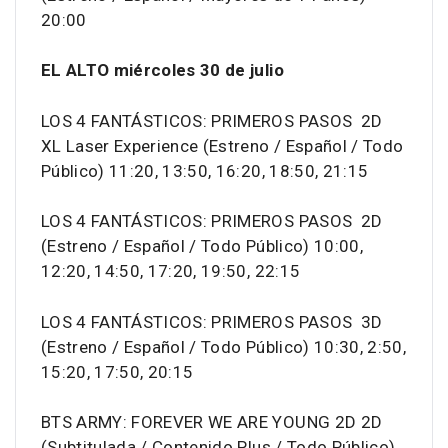
20:00
EL ALTO miércoles 30 de julio
LOS 4 FANTÁSTICOS: PRIMEROS PASOS 2D
XL Laser Experience (Estreno / Español / Todo
Público) 11:20, 13:50, 16:20, 18:50, 21:15
LOS 4 FANTÁSTICOS: PRIMEROS PASOS 2D
(Estreno / Español / Todo Público) 10:00,
12:20, 14:50, 17:20, 19:50, 22:15
LOS 4 FANTÁSTICOS: PRIMEROS PASOS 3D
(Estreno / Español / Todo Público) 10:30, 2:50,
15:20, 17:50, 20:15
BTS ARMY: FOREVER WE ARE YOUNG 2D 2D
(Subtitulada / Contenido Plus / Todo Público)