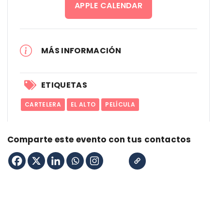
APPLE CALENDAR
MÁS INFORMACIÓN
ETIQUETAS
CARTELERA
EL ALTO
PELÍCULA
Comparte este evento con tus contactos