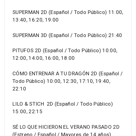
SUPERMAN 2D (Español / Todo Público) 11:00,
13:40, 16:20, 19:00
SUPERMAN 3D (Español / Todo Público) 21:40
PITUFOS 2D (Español / Todo Público) 10:00,
12:00, 14:00, 16:00, 18:00
CÓMO ENTRENAR A TU DRAGÓN 2D (Español /
Todo Público) 10:00, 12:30, 17:10, 19:40,
22:10
LILO & STICH 2D (Español / Todo Público)
15:00, 22:15
SÉ LO QUE HICIERON EL VERANO PASADO 2D
(Estreno / Español / Mayores de 14 años)