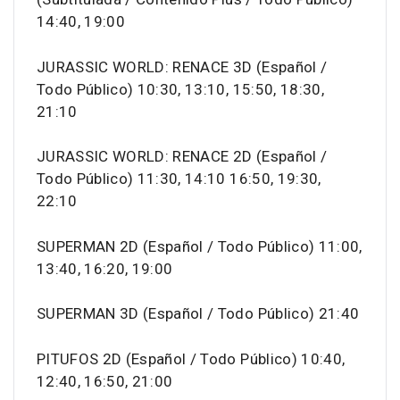
14:40, 19:00
JURASSIC WORLD: RENACE 3D (Español /
Todo Público) 10:30, 13:10, 15:50, 18:30,
21:10
JURASSIC WORLD: RENACE 2D (Español /
Todo Público) 11:30, 14:10 16:50, 19:30,
22:10
SUPERMAN 2D (Español / Todo Público) 11:00,
13:40, 16:20, 19:00
SUPERMAN 3D (Español / Todo Público) 21:40
PITUFOS 2D (Español / Todo Público) 10:40,
12:40, 16:50, 21:00