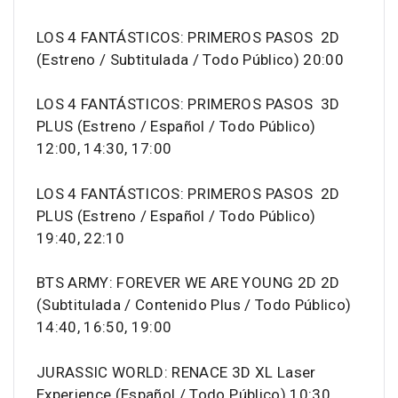
LOS 4 FANTÁSTICOS: PRIMEROS PASOS 2D
(Estreno / Subtitulada / Todo Público) 20:00
LOS 4 FANTÁSTICOS: PRIMEROS PASOS 3D
PLUS (Estreno / Español / Todo Público)
12:00, 14:30, 17:00
LOS 4 FANTÁSTICOS: PRIMEROS PASOS 2D
PLUS (Estreno / Español / Todo Público)
19:40, 22:10
BTS ARMY: FOREVER WE ARE YOUNG 2D 2D
(Subtitulada / Contenido Plus / Todo Público)
14:40, 16:50, 19:00
JURASSIC WORLD: RENACE 3D XL Laser
Experience (Español / Todo Público) 10:30,