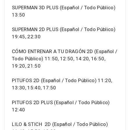
SUPERMAN 3D PLUS (Español / Todo Público)
13:50
SUPERMAN 2D PLUS (Español / Todo Público)
19:45, 22:30
CÓMO ENTRENAR A TU DRAGÓN 2D (Español /
Todo Público) 11:50, 12:50, 14:20, 16:50,
19:20, 21:50
PITUFOS 2D (Español / Todo Público) 11:20,
13:30, 15:40, 17:50
PITUFOS 2D PLUS (Español / Todo Público)
12:40
LILO & STICH 2D (Español / Todo Público)