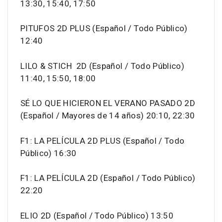
13:30, 15:40, 17:50
PITUFOS 2D PLUS (Español / Todo Público)
12:40
LILO & STICH 2D (Español / Todo Público)
11:40, 15:50, 18:00
SÉ LO QUE HICIERON EL VERANO PASADO 2D
(Español / Mayores de 14 años) 20:10, 22:30
F1: LA PELÍCULA 2D PLUS (Español / Todo
Público) 16:30
F1: LA PELÍCULA 2D (Español / Todo Público)
22:20
ELIO 2D (Español / Todo Público) 13:50