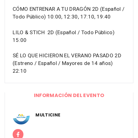
CÓMO ENTRENAR A TU DRAGÓN 2D (Español /
Todo Público) 10:00, 12:30, 17:10, 19:40
LILO & STICH 2D (Español / Todo Público)
15:00
SÉ LO QUE HICIERON EL VERANO PASADO 2D
(Estreno / Español / Mayores de 14 años)
22:10
INFORMACIÓN DEL EVENTO
MULTICINE