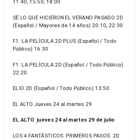
11:40, 15:50, 18:00
SÉ LO QUE HICIERON EL VERANO PASADO 2D
(Español / Mayores de 14 años) 20:10, 22:30
F1: LA PELÍCULA 2D PLUS (Español / Todo
Público) 16:30
F1: LA PELÍCULA 2D (Español / Todo Público)
22:20
ELIO 2D (Español / Todo Público) 13:50
EL ALTO Jueves 24 al martes 29
EL ALTO jueves 24 al martes 29 de julio
LOS 4 FANTÁSTICOS: PRIMEROS PASOS 2D