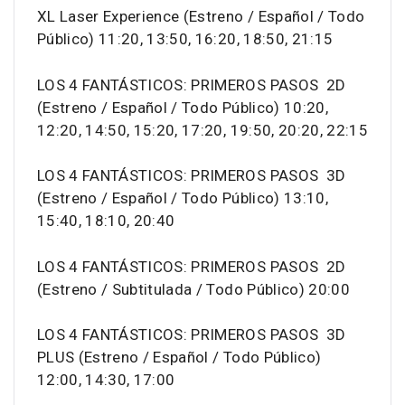
XL Laser Experience (Estreno / Español / Todo
Público) 11:20, 13:50, 16:20, 18:50, 21:15
LOS 4 FANTÁSTICOS: PRIMEROS PASOS 2D
(Estreno / Español / Todo Público) 10:20,
12:20, 14:50, 15:20, 17:20, 19:50, 20:20, 22:15
LOS 4 FANTÁSTICOS: PRIMEROS PASOS 3D
(Estreno / Español / Todo Público) 13:10,
15:40, 18:10, 20:40
LOS 4 FANTÁSTICOS: PRIMEROS PASOS 2D
(Estreno / Subtitulada / Todo Público) 20:00
LOS 4 FANTÁSTICOS: PRIMEROS PASOS 3D
PLUS (Estreno / Español / Todo Público)
12:00, 14:30, 17:00