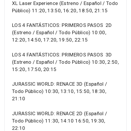
XL Laser Experience (Estreno / Español / Todo
Público) 11:20, 13:50, 16:20, 18:50, 21:15
LOS 4 FANTÁSTICOS: PRIMEROS PASOS 2D
(Estreno / Español / Todo Público) 10:00,
12:20, 14:50, 17:20, 19:50, 22:15
LOS 4 FANTÁSTICOS: PRIMEROS PASOS 3D
(Estreno / Español / Todo Público) 10:30, 2:50,
15:20, 17:50, 20:15
JURASSIC WORLD: RENACE 3D (Español /
Todo Público) 10:30, 13:10, 15:50, 18:30,
21:10
JURASSIC WORLD: RENACE 2D (Español /
Todo Público) 11:30, 14:10 16:50, 19:30,
22:10