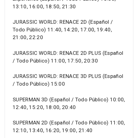
13:10, 16:00, 18:50, 21:30
JURASSIC WORLD: RENACE 2D (Español /
Todo Público) 11:40, 14:20, 17:00, 19:40,
21:00, 22:20
JURASSIC WORLD: RENACE 2D PLUS (Español
/ Todo Público) 11:00, 17:50, 20:30
JURASSIC WORLD: RENACE 3D PLUS (Español
/ Todo Público) 15:00
SUPERMAN 3D (Español / Todo Público) 10:00,
12:40, 15:20, 18:00, 20:40
SUPERMAN 2D (Español / Todo Público) 11:00,
12:10, 13:40, 16:20, 19:00, 21:40