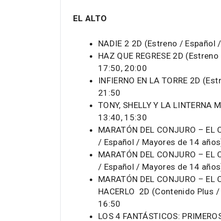
EL ALTO
NADIE 2 2D (Estreno / Español 
HAZ QUE REGRESE 2D (Estreno /
17:50, 20:00
INFIERNO EN LA TORRE 2D (Estr
21:50
TONY, SHELLY Y LA LINTERNA MÁ
13:40, 15:30
MARATÓN DEL CONJURO – EL CO
/ Español / Mayores de 14 años
MARATÓN DEL CONJURO – EL CO
/ Español / Mayores de 14 años
MARATÓN DEL CONJURO – EL C
HACERLO 2D (Contenido Plus / 
16:50
LOS 4 FANTÁSTICOS: PRIMEROS 