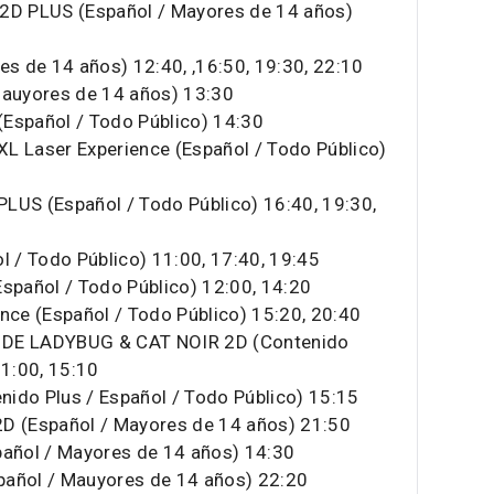
D PLUS (Español / Mayores de 14 años)
 de 14 años) 12:40, ,16:50, 19:30, 22:10
auyores de 14 años) 13:30
spañol / Todo Público) 14:30
Laser Experience (Español / Todo Público)
S (Español / Todo Público) 16:40, 19:30,
/ Todo Público) 11:00, 17:40, 19:45
pañol / Todo Público) 12:00, 14:20
ce (Español / Todo Público) 15:20, 20:40
DE LADYBUG & CAT NOIR 2D (Contenido
11:00, 15:10
ido Plus / Español / Todo Público) 15:15
 (Español / Mayores de 14 años) 21:50
añol / Mayores de 14 años) 14:30
ñol / Mauyores de 14 años) 22:20