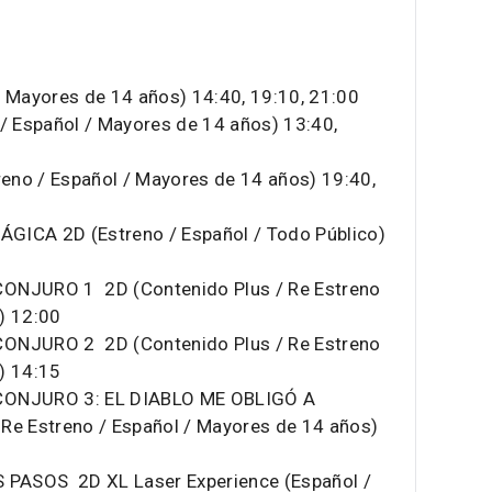
/ Mayores de 14 años) 14:40, 19:10, 21:00
 Español / Mayores de 14 años) 13:40,
eno / Español / Mayores de 14 años) 19:40,
GICA 2D (Estreno / Español / Todo Público)
NJURO 1 2D (Contenido Plus / Re Estreno
) 12:00
NJURO 2 2D (Contenido Plus / Re Estreno
) 14:15
ONJURO 3: EL DIABLO ME OBLIGÓ A
Re Estreno / Español / Mayores de 14 años)
PASOS 2D XL Laser Experience (Español /