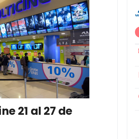
ne 21 al 27 de