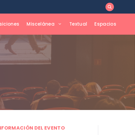
siciones
Miscelánea
Textual
Espacios
NFORMACIÓN DEL EVENTO