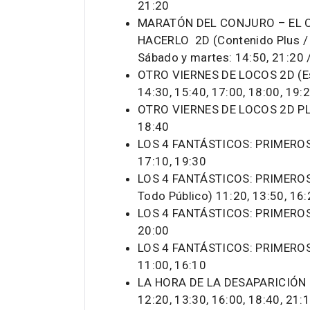
21:20
MARATÓN DEL CONJURO – EL C
HACERLO 2D (Contenido Plus / 
Sábado y martes: 14:50, 21:20 /
OTRO VIERNES DE LOCOS 2D (Esp
14:30, 15:40, 17:00, 18:00, 19:2
OTRO VIERNES DE LOCOS 2D PLUS
18:40
LOS 4 FANTÁSTICOS: PRIMEROS 
17:10, 19:30
LOS 4 FANTÁSTICOS: PRIMEROS 
Todo Público) 11:20, 13:50, 16:
LOS 4 FANTÁSTICOS: PRIMEROS 
20:00
LOS 4 FANTÁSTICOS: PRIMEROS 
11:00, 16:10
LA HORA DE LA DESAPARICIÓN 2
12:20, 13:30, 16:00, 18:40, 21: