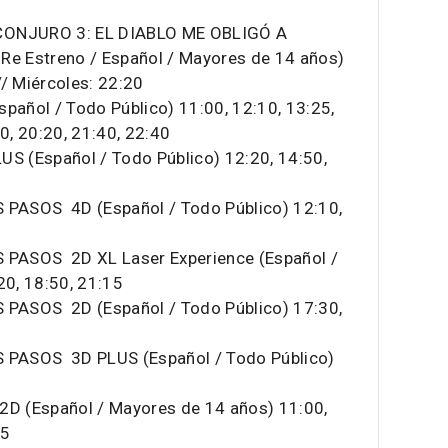
ONJURO 3: EL DIABLO ME OBLIGÓ A
Re Estreno / Español / Mayores de 14 años)
/ Miércoles: 22:20
añol / Todo Público) 11:00, 12:10, 13:25,
0, 20:20, 21:40, 22:40
 (Español / Todo Público) 12:20, 14:50,
PASOS 4D (Español / Todo Público) 12:10,
PASOS 2D XL Laser Experience (Español /
20, 18:50, 21:15
PASOS 2D (Español / Todo Público) 17:30,
PASOS 3D PLUS (Español / Todo Público)
D (Español / Mayores de 14 años) 11:00,
15