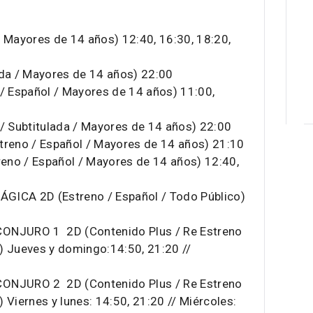
/ Mayores de 14 años) 12:40, 16:30, 18:20,
ada / Mayores de 14 años) 22:00
 Español / Mayores de 14 años) 11:00,
 Subtitulada / Mayores de 14 años) 22:00
eno / Español / Mayores de 14 años) 21:10
eno / Español / Mayores de 14 años) 12:40,
GICA 2D (Estreno / Español / Todo Público)
NJURO 1 2D (Contenido Plus / Re Estreno
) Jueves y domingo:14:50, 21:20 //
NJURO 2 2D (Contenido Plus / Re Estreno
 Viernes y lunes: 14:50, 21:20 // Miércoles: