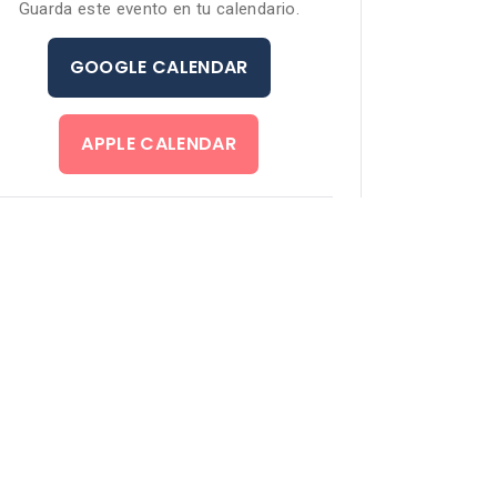
Guarda este evento en tu calendario.
GOOGLE CALENDAR
APPLE CALENDAR