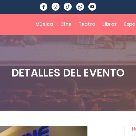
Música
Cine
Teatro
Libros
Expo
DETALLES DEL EVENTO
I