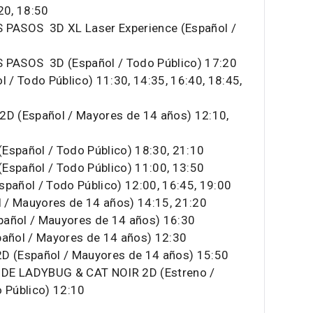
20, 18:50
PASOS 3D XL Laser Experience (Español /
PASOS 3D (Español / Todo Público) 17:20
/ Todo Público) 11:30, 14:35, 16:40, 18:45,
D (Español / Mayores de 14 años) 12:10,
spañol / Todo Público) 18:30, 21:10
spañol / Todo Público) 11:00, 13:50
añol / Todo Público) 12:00, 16:45, 19:00
 / Mauyores de 14 años) 14:15, 21:20
ñol / Mauyores de 14 años) 16:30
añol / Mayores de 14 años) 12:30
 (Español / Mauyores de 14 años) 15:50
E LADYBUG & CAT NOIR 2D (Estreno /
o Público) 12:10