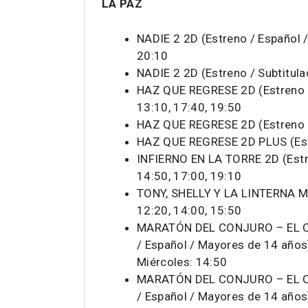
LA PAZ
NADIE 2 2D (Estreno / Español 
20:10
NADIE 2 2D (Estreno / Subtitul
HAZ QUE REGRESE 2D (Estreno /
13:10, 17:40, 19:50
HAZ QUE REGRESE 2D (Estreno /
HAZ QUE REGRESE 2D PLUS (Estr
INFIERNO EN LA TORRE 2D (Estr
14:50, 17:00, 19:10
TONY, SHELLY Y LA LINTERNA MÁ
12:20, 14:00, 15:50
MARATÓN DEL CONJURO – EL CO
/ Español / Mayores de 14 años
Miércoles: 14:50
MARATÓN DEL CONJURO – EL CO
/ Español / Mayores de 14 años)