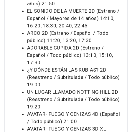
años) 21:50
EL SONIDO DE LA MUERTE 2D (Estreno /
Español / Mayores de 14 años) 14:10,
16:20, 18:30, 20:40, 22:45
ARCO 2D (Estreno / Español / Todo
público) 11:20, 13:20, 17:30
ADORABLE CUPIDA 2D (Estreno /
Español / Todo público) 13:10, 15:10,
17:30
¿Y DÓNDE ESTÁN LAS RUBIAS? 2D
(Reestreno / Subtitulada / Todo público)
19:00
UN LUGAR LLAMADO NOTTING HILL 2D
(Reestreno / Subtitulada / Todo público)
19:20
AVATAR- FUEGO Y CENIZAS 4D (Español
/ Todo público) 21:00
AVATAR- FUEGO Y CENIZAS 3D XL