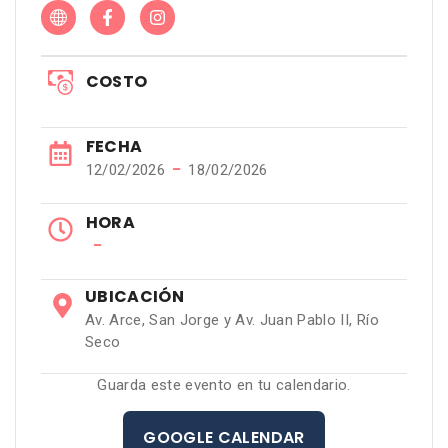
COSTO
FECHA
−
12/02/2026
18/02/2026
HORA
−
UBICACIÓN
Av. Arce, San Jorge y Av. Juan Pablo II, Río
Seco
Guarda este evento en tu calendario.
GOOGLE CALENDAR