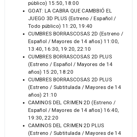
público) 15:50, 18:00
GOAT: LA CABRA QUE CAMBBIÓ EL
JUEGO 3D PLUS (Estreno / Español /
Todo público) 11:20, 19:40
CUMBRES BORRASCOSAS 2D (Estreno /
Español / Mayores de 14 años) 11:00,
13:40, 16:30, 19:20, 22:10
CUMBRES BORRASCOSAS 2D PLUS
(Estreno / Español / Mayores de 14
años) 15:20, 18:20
CUMBRES BORRASCOSAS 2D PLUS
(Estreno / Subtitulada / Mayores de 14
años) 21:10
CAMINOS DEL CRIMEN 2D (Estreno /
Español / Mayores de 14 años) 16:40,
19:30, 22:20
CAMINOS DEL CRIMEN 2D PLUS
(Estreno / Subtitulada / Mayores de 14