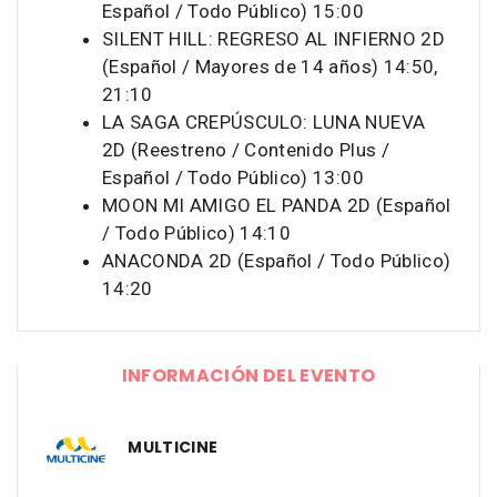
Español / Todo Público) 15:00
SILENT HILL: REGRESO AL INFIERNO 2D
(Español / Mayores de 14 años) 14:50,
21:10
LA SAGA CREPÚSCULO: LUNA NUEVA
2D (Reestreno / Contenido Plus /
Español / Todo Público) 13:00
MOON MI AMIGO EL PANDA 2D (Español
/ Todo Público) 14:10
ANACONDA 2D (Español / Todo Público)
14:20
INFORMACIÓN DEL EVENTO
MULTICINE