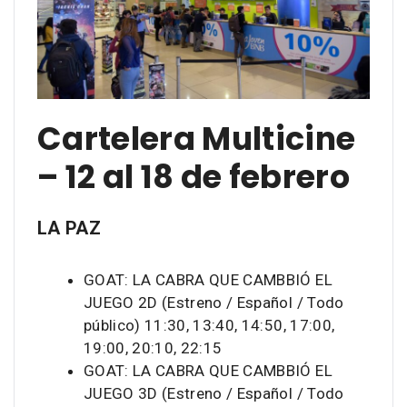
Cartelera Multicine
– 12 al 18 de febrero
LA PAZ
GOAT: LA CABRA QUE CAMBBIÓ EL
JUEGO 2D (Estreno / Español / Todo
público) 11:30, 13:40, 14:50, 17:00,
19:00, 20:10, 22:15
GOAT: LA CABRA QUE CAMBBIÓ EL
JUEGO 3D (Estreno / Español / Todo