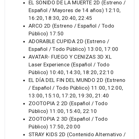
EL SONIDO DE LA MUERTE 2D (Estreno /
Español / Mayores de 14 años) 12:10,
16:20, 18:30, 20:40, 22:45
ARCO 2D (Estreno / Español / Todo
Público) 17:50
ADORABLE CUPIDA 2D (Estreno /
Español / Todo Público) 13:00, 17:00
AVATAR- FUEGO Y CENIZAS 3D XL
Laser Experience (Español / Todo
Público) 10:40, 14:30, 18:20, 22:10
EL DÍA DEL FIN DEL MUNDO 2D (Estreno
/ Español / Todo Público) 11:00, 12:00,
13:00, 15:10, 17:20, 19:30, 21:40
ZOOTOPIA 2 2D (Español / Todo
Público) 11:00, 15:40, 22:10
ZOOTOPIA 2 3D (Español / Todo
Público) 17:50, 20:00
STRAY KIDS 2D (Contenido Alternativo /