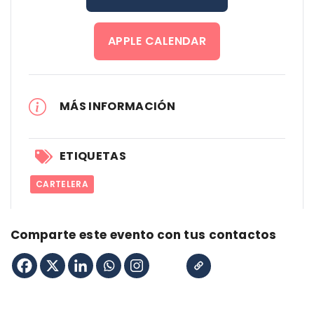
APPLE CALENDAR
MÁS INFORMACIÓN
ETIQUETAS
CARTELERA
Comparte este evento con tus contactos