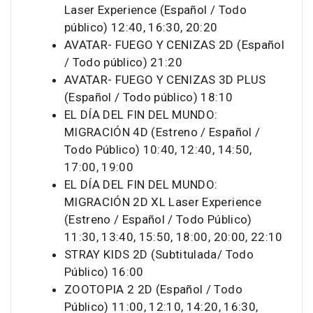
Laser Experience (Español / Todo
público) 12:40, 16:30, 20:20
AVATAR- FUEGO Y CENIZAS 2D (Español
/ Todo público) 21:20
AVATAR- FUEGO Y CENIZAS 3D PLUS
(Español / Todo público) 18:10
EL DÍA DEL FIN DEL MUNDO:
MIGRACIÓN 4D (Estreno / Español /
Todo Público) 10:40, 12:40, 14:50,
17:00, 19:00
EL DÍA DEL FIN DEL MUNDO:
MIGRACIÓN 2D XL Laser Experience
(Estreno / Español / Todo Público)
11:30, 13:40, 15:50, 18:00, 20:00, 22:10
STRAY KIDS 2D (Subtitulada/ Todo
Público) 16:00
ZOOTOPIA 2 2D (Español / Todo
Público) 11:00, 12:10, 14:20, 16:30,