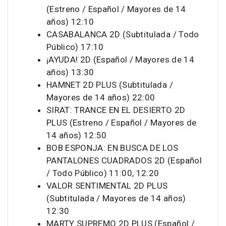
(Estreno / Español / Mayores de 14
años) 12:10
CASABALANCA 2D (Subtitulada / Todo
Público) 17:10
¡AYUDA! 2D (Español / Mayores de 14
años) 13:30
HAMNET 2D PLUS (Subtitulada /
Mayores de 14 años) 22:00
SIRAT: TRANCE EN EL DESIERTO 2D
PLUS (Estreno / Español / Mayores de
14 años) 12:50
BOB ESPONJA: EN BUSCA DE LOS
PANTALONES CUADRADOS 2D (Español
/ Todo Público) 11:00, 12:20
VALOR SENTIMENTAL 2D PLUS
(Subtitulada / Mayores de 14 años)
12:30
MARTY SUPREMO 2D PLUS (Español /