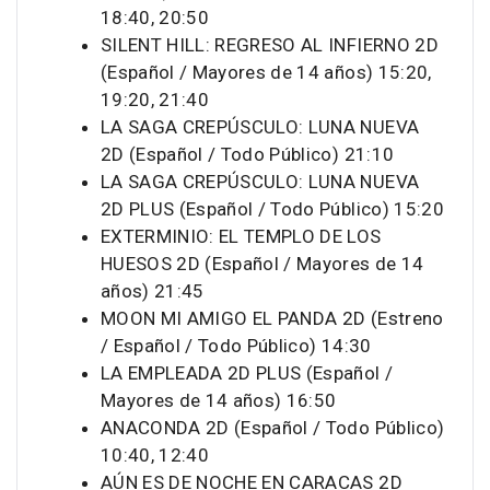
18:40, 20:50
SILENT HILL: REGRESO AL INFIERNO 2D
(Español / Mayores de 14 años) 15:20,
19:20, 21:40
LA SAGA CREPÚSCULO: LUNA NUEVA
2D (Español / Todo Público) 21:10
LA SAGA CREPÚSCULO: LUNA NUEVA
2D PLUS (Español / Todo Público) 15:20
EXTERMINIO: EL TEMPLO DE LOS
HUESOS 2D (Español / Mayores de 14
años) 21:45
MOON MI AMIGO EL PANDA 2D (Estreno
/ Español / Todo Público) 14:30
LA EMPLEADA 2D PLUS (Español /
Mayores de 14 años) 16:50
ANACONDA 2D (Español / Todo Público)
10:40, 12:40
AÚN ES DE NOCHE EN CARACAS 2D