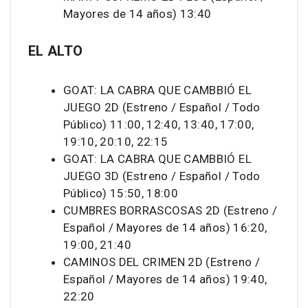
Mayores de 14 años) 13:40
EL ALTO
GOAT: LA CABRA QUE CAMBBIÓ EL
JUEGO 2D (Estreno / Español / Todo
Público) 11:00, 12:40, 13:40, 17:00,
19:10, 20:10, 22:15
GOAT: LA CABRA QUE CAMBBIÓ EL
JUEGO 3D (Estreno / Español / Todo
Público) 15:50, 18:00
CUMBRES BORRASCOSAS 2D (Estreno /
Español / Mayores de 14 años) 16:20,
19:00, 21:40
CAMINOS DEL CRIMEN 2D (Estreno /
Español / Mayores de 14 años) 19:40,
22:20