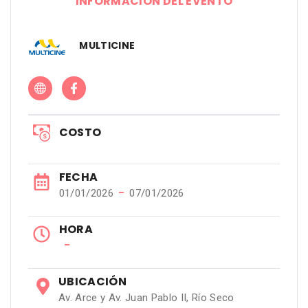
INFORMACIÓN DEL EVENTO
MULTICINE
COSTO
FECHA
−
01/01/2026
07/01/2026
HORA
−
UBICACIÓN
Av. Arce y Av. Juan Pablo II, Río Seco