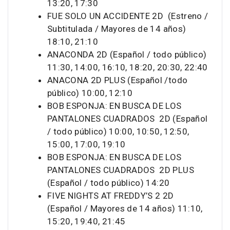
13:20, 17:30
FUE SOLO UN ACCIDENTE 2D (Estreno /
Subtitulada / Mayores de 14 años)
18:10, 21:10
ANACONDA 2D (Español / todo público)
11:30, 14:00, 16:10, 18:20, 20:30, 22:40
ANACONA 2D PLUS (Español /todo
público) 10:00, 12:10
BOB ESPONJA: EN BUSCA DE LOS
PANTALONES CUADRADOS 2D (Español
/ todo público) 10:00, 10:50, 12:50,
15:00, 17:00, 19:10
BOB ESPONJA: EN BUSCA DE LOS
PANTALONES CUADRADOS 2D PLUS
(Español / todo público) 14:20
FIVE NIGHTS AT FREDDY’S 2 2D
(Español / Mayores de 14 años) 11:10,
15:20, 19:40, 21:45