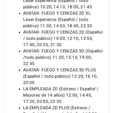
Laser Experience (Español / todo
público) 10:20, 14:10, 18:00, 21:45
AVATAR- FUEGO Y CENIZAS 2D XL
Laser Experience (Español / todo
público) 11:00, 14:50, 18:40, 22:30
AVATAR- FUEGO Y CENIZAS 2D (Español
/ todo público) 10:00, 12:10, 13:50,
17:40, 20:20, 21:30
AVATAR- FUEGO Y CENIZAS 3D (Español
/todo público) 11:20, 15:10, 19:00,
22:45
AVATAR- FUEGO Y CENIZAS 3D PLUS
(Español / todo público) 12:20, 16:10,
20:00
LA EMPLEADA 2D (Estreno / Español /
Mayores de 14 años) 12:00, 14:40,
17:20, 20:00, 22:35
LA EMPLEADA 2D PLUS (Estreno /