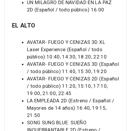
UN MILAGRO DE NAVIDAD EN LA PAZ
2D (Español / todo público) 16:00
EL ALTO
AVATAR- FUEGO Y CENIZAS 3D XL
Laser Experience (Español / todo
público) 10:40, 14:30, 18:20, 22:10
AVATAR- FUEGO Y CENIZAS 3D (Español
/ todo público) 11:40, 15:30, 19:20
AVATAR- FUEGO Y CENIZAS 2D (Español
/ todo público) 11:20, 15:10, 17:10,
19:00, 21:00, 22:45
LA EMPLEADA 2D (Estreno / Español /
Mayores de 14 años) 16:40, 19:15,
21:50
SONG SUNG BLUE: SUEÑO
INQUEBRANTABLE 2D (Estreno /