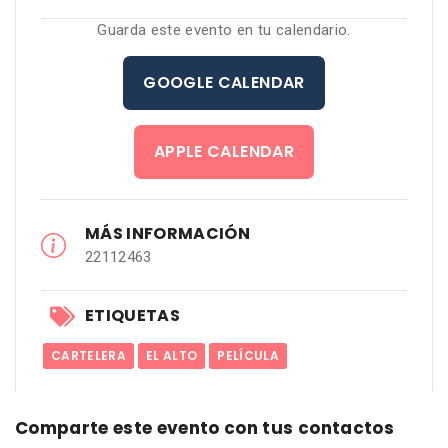
Guarda este evento en tu calendario.
GOOGLE CALENDAR
APPLE CALENDAR
MÁS INFORMACIÓN
22112463
ETIQUETAS
CARTELERA
EL ALTO
PELÍCULA
Comparte este evento con tus contactos