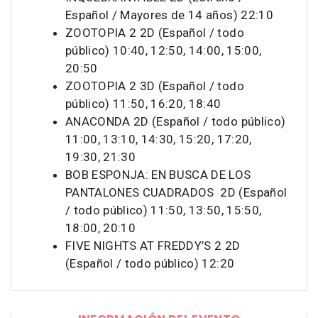
Español / Mayores de 14 años) 22:10
ZOOTOPIA 2 2D (Español / todo
público) 10:40, 12:50, 14:00, 15:00,
20:50
ZOOTOPIA 2 3D (Español / todo
público) 11:50, 16:20, 18:40
ANACONDA 2D (Español / todo público)
11:00, 13:10, 14:30, 15:20, 17:20,
19:30, 21:30
BOB ESPONJA: EN BUSCA DE LOS
PANTALONES CUADRADOS 2D (Español
/ todo público) 11:50, 13:50, 15:50,
18:00, 20:10
FIVE NIGHTS AT FREDDY’S 2 2D
(Español / todo público) 12:20