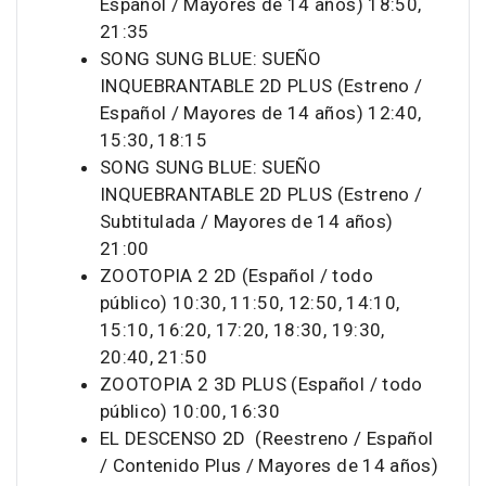
Español / Mayores de 14 años) 18:50,
21:35
SONG SUNG BLUE: SUEÑO
INQUEBRANTABLE 2D PLUS (Estreno /
Español / Mayores de 14 años) 12:40,
15:30, 18:15
SONG SUNG BLUE: SUEÑO
INQUEBRANTABLE 2D PLUS (Estreno /
Subtitulada / Mayores de 14 años)
21:00
ZOOTOPIA 2 2D (Español / todo
público) 10:30, 11:50, 12:50, 14:10,
15:10, 16:20, 17:20, 18:30, 19:30,
20:40, 21:50
ZOOTOPIA 2 3D PLUS (Español / todo
público) 10:00, 16:30
EL DESCENSO 2D (Reestreno / Español
/ Contenido Plus / Mayores de 14 años)