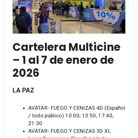
Cartelera Multicine
– 1 al 7 de enero de
2026
LA PAZ
AVATAR- FUEGO Y CENIZAS 4D (Español
/ todo público) 10:00, 13:50, 17:40,
21:30
AVATAR- FUEGO Y CENIZAS 3D XL